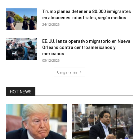
Trump planea detener a 80.000 inmigrantes
en almacenes industriales, según medios
24/12/2025
EE.UU. lanza operativo migratorio en Nueva
Orleans contra centroamericanos y
mexicanos
03/12/2025
Cargar más
HOT NEWS