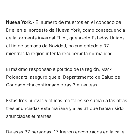
Nueva York.-
El número de muertos en el condado de
Erie, en el noroeste de Nueva York, como consecuencia
de la tormenta invernal Elliot, que azotó Estados Unidos
el fin de semana de Navidad, ha aumentado a 37,
mientras la región intenta recuperar la normalidad.
El máximo responsable político de la región, Mark
Poloncarz, aseguró que el Departamento de Salud del
Condado «ha confirmado otras 3 muertes».
Estas tres nuevas víctimas mortales se suman a las otras
tres anunciadas esta mañana y a las 31 que habían sido
anunciadas el martes.
De esas 37 personas, 17 fueron encontrados en la calle,