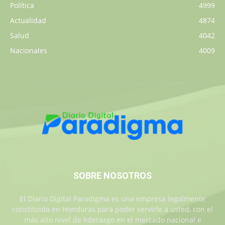
Política
4999
Actualidad
4874
Salud
4042
Nacionales
4009
SOBRE NOSOTROS
El Diario Digital Paradigma es una empresa legalmente
constituida en Honduras para poder servirle a usted, con el
más alto nivel de liderazgo en el mercado nacional e