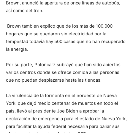
Brown, anunció la apertura de once líneas de autobús,
así como del tren.
Brown también explicó que de los más de 100.000
hogares que se quedaron sin electricidad por la
tempestad todavía hay 500 casas que no han recuperado
la energía.
Por su parte, Poloncarz subrayó que han sido abiertos
varios centros donde se ofrece comida a las personas
que no puedan desplazarse hasta las tiendas.
La virulencia de la tormenta en el noroeste de Nueva
York, que dejó medio centenar de muertos en todo el
país, llevó al presidente Joe Biden a aprobar la
declaración de emergencia para el estado de Nueva York,
para facilitar la ayuda federal necesaria para paliar sus