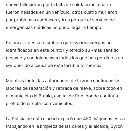
nueve fallecieron por la falta de calefacción, cuatro
fueron hallados en un vehículo, otros cuatro murieron
por problemas cardíacos y tres porque el servicio de
emergencias médicas no pudo llegar a tiempo.
Poloncarz destacó también que «varios cuerpos no
identificados en este punto» y ofreció su «más sentido
pésame y condolencias a todos los que han perdido a un
ser querido a causa de esta terrible tormenta».
Mientras tanto, las autoridades de la zona continúan las
labores de reparación y retirada de nieve, sobre todo en
el municipio de Búfalo, capital de Erie, donde continúa
prohibido circular con vehículos.
La Policía de esta ciudad explicó que 450 máquinas están
trabajando en la limpieza de las calles y el alcalde, Byron