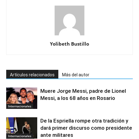
Yolibeth Bustillo
Artículos relacionados
Más del autor
Muere Jorge Messi, padre de Lionel
Messi, a los 68 años en Rosario
Internacionales
De la Espriella rompe otra tradición y
dará primer discurso como presidente
ante militares
Internacionales