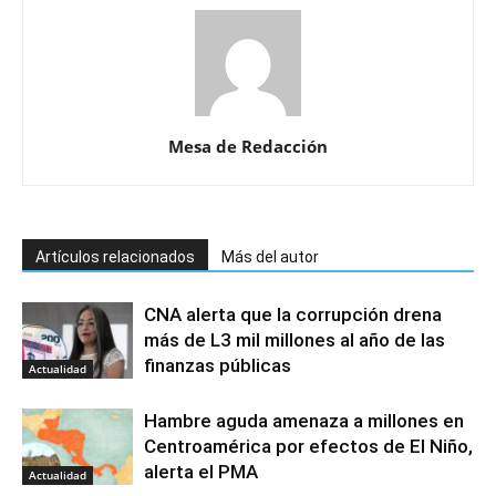
Mesa de Redacción
Artículos relacionados
Más del autor
CNA alerta que la corrupción drena
más de L3 mil millones al año de las
finanzas públicas
Actualidad
Hambre aguda amenaza a millones en
Centroamérica por efectos de El Niño,
alerta el PMA
Actualidad