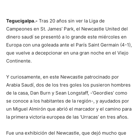
Tegucigalpa.-
Tras 20 años sin ver la Liga de
Campeones en St. James’ Park, el Newcastle United del
dinero saudí se presentó a lo grande este miércoles en
Europa con una goleada ante el París Saint Germain (4-1),
que vuelve a decepcionar en una gran noche en el Viejo
Continente.
Y curiosamente, en este Newcastle patrocinado por
Arabia Saudí, dos de los tres goles los pusieron hombres
de la casa, Dan Burn y Sean Longstaff, -‘Geordies’ como
se conoce a los habitantes de la región-, y ayudados por
un Miguel Almirón que abrió el marcador y el camino para
la primera victoria europea de las ‘Urracas’ en tres años.
Fue una exhibición del Newcastle, que dejó mucho que