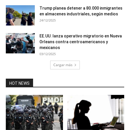
Trump planea detener a 80.000 inmigrantes
en almacenes industriales, según medios
24/12/2025
EE.UU. lanza operativo migratorio en Nueva
Orleans contra centroamericanos y
mexicanos
03/12/2025
Cargar más
HOT NEWS