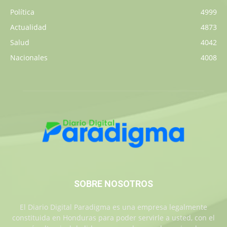
Política
4999
Actualidad
4873
Salud
4042
Nacionales
4008
SOBRE NOSOTROS
El Diario Digital Paradigma es una empresa legalmente
constituida en Honduras para poder servirle a usted, con el