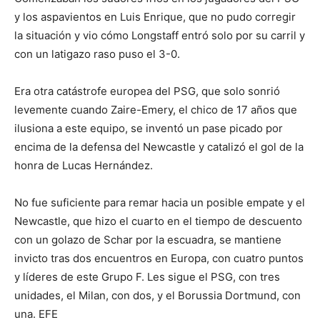
y los aspavientos en Luis Enrique, que no pudo corregir
la situación y vio cómo Longstaff entró solo por su carril y
con un latigazo raso puso el 3-0.
Era otra catástrofe europea del PSG, que solo sonrió
levemente cuando Zaire-Emery, el chico de 17 años que
ilusiona a este equipo, se inventó un pase picado por
encima de la defensa del Newcastle y catalizó el gol de la
honra de Lucas Hernández.
No fue suficiente para remar hacia un posible empate y el
Newcastle, que hizo el cuarto en el tiempo de descuento
con un golazo de Schar por la escuadra, se mantiene
invicto tras dos encuentros en Europa, con cuatro puntos
y líderes de este Grupo F. Les sigue el PSG, con tres
unidades, el Milan, con dos, y el Borussia Dortmund, con
una. EFE