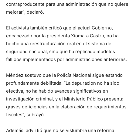
contraproducente para una administración que no quiere
mejorar”, declaró.
El activista también criticó que el actual Gobierno,
encabezado por la presidenta Xiomara Castro, no ha
hecho una reestructuración real en el sistema de
seguridad nacional, sino que ha replicado modelos
fallidos implementados por administraciones anteriores.
Méndez sostuvo que la Policía Nacional sigue estando
profundamente debilitada. “La depuración no ha sido
efectiva, no ha habido avances significativos en
investigación criminal, y el Ministerio Público presenta
graves deficiencias en la elaboración de requerimientos
fiscales”, subrayó.
Además, advirtió que no se vislumbra una reforma