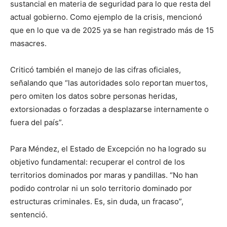
sustancial en materia de seguridad para lo que resta del
actual gobierno. Como ejemplo de la crisis, mencionó
que en lo que va de 2025 ya se han registrado más de 15
masacres.
Criticó también el manejo de las cifras oficiales,
señalando que “las autoridades solo reportan muertos,
pero omiten los datos sobre personas heridas,
extorsionadas o forzadas a desplazarse internamente o
fuera del país”.
Para Méndez, el Estado de Excepción no ha logrado su
objetivo fundamental: recuperar el control de los
territorios dominados por maras y pandillas. “No han
podido controlar ni un solo territorio dominado por
estructuras criminales. Es, sin duda, un fracaso”,
sentenció.