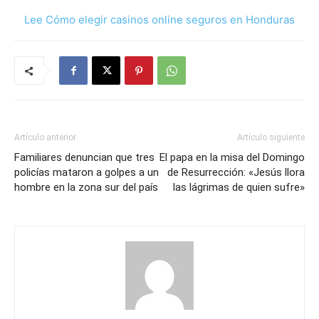
Lee Cómo elegir casinos online seguros en Honduras
Artículo anterior
Artículo siguiente
Familiares denuncian que tres
El papa en la misa del Domingo
policías mataron a golpes a un
de Resurrección: «Jesús llora
hombre en la zona sur del país
las lágrimas de quien sufre»