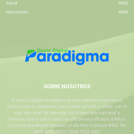
Salud
4042
Nacionales
4008
SOBRE NOSOTROS
El Diario Digital Paradigma es una empresa legalmente
constituida en Honduras para poder servirle a usted, con el
más alto nivel de liderazgo en el mercado nacional e
internacional y sobre todo con eficiencia y eficacia. Edificio
Los Jarros Boulevard Morazan el 4to Piso Cubiculo #402 Tel:
(504) 2231-3303 / (504) 9522-3307