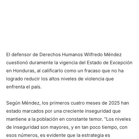
El defensor de Derechos Humanos Wilfredo Méndez
cuestionó duramente la vigencia del Estado de Excepción
en Honduras, al calificarlo como un fracaso que no ha
logrado reducir los altos niveles de violencia que
enfrenta el país.
Según Méndez, los primeros cuatro meses de 2025 han
estado marcados por una creciente inseguridad que
mantiene a la población en constante temor. “Los niveles
de inseguridad son mayores, y en tan poco tiempo, con
esos números, es evidente que la estrategia es