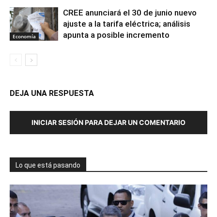
CREE anunciará el 30 de junio nuevo
ajuste a la tarifa eléctrica; análisis
apunta a posible incremento
Economía
DEJA UNA RESPUESTA
INICIAR SESIÓN PARA DEJAR UN COMENTARIO
Lo que está pasando