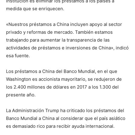
institución es eliminar los préstamos a los países a
medida que se enriquecen.
«Nuestros préstamos a China incluyen apoyo al sector
privado y reformas de mercado. También estamos
trabajando para aumentar la transparencia de las
actividades de préstamos e inversiones de China», indicó
esa fuente.
Los préstamos a China del Banco Mundial, en el que
Washington es accionista mayoritario, se redujeron de
los 2.400 millones de dólares en 2017 a los 1.300 del
presente año.
La Administración Trump ha criticado los préstamos del
Banco Mundial a China al considerar que el país asiático
es demasiado rico para recibir ayuda internacional.