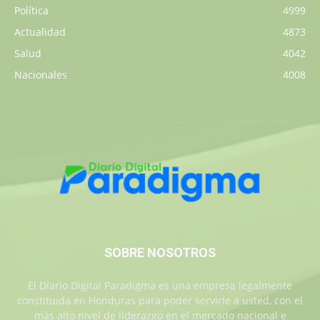
Política
4999
Actualidad
4873
Salud
4042
Nacionales
4008
SOBRE NOSOTROS
El Diario Digital Paradigma es una empresa legalmente
constituida en Honduras para poder servirle a usted, con el
más alto nivel de liderazgo en el mercado nacional e