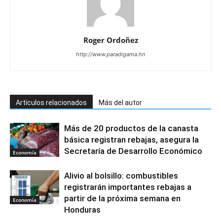
Roger Ordoñez
http://www.paradigama.hn
Artículos relacionados
Más del autor
Más de 20 productos de la canasta
básica registran rebajas, asegura la
Secretaría de Desarrollo Económico
Economía
Alivio al bolsillo: combustibles
registrarán importantes rebajas a
partir de la próxima semana en
Economía
Honduras