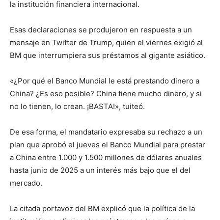
la institución financiera internacional.
Esas declaraciones se produjeron en respuesta a un
mensaje en Twitter de Trump, quien el viernes exigió al
BM que interrumpiera sus préstamos al gigante asiático.
«¿Por qué el Banco Mundial le está prestando dinero a
China? ¿Es eso posible? China tiene mucho dinero, y si
no lo tienen, lo crean. ¡BASTA!», tuiteó.
De esa forma, el mandatario expresaba su rechazo a un
plan que aprobó el jueves el Banco Mundial para prestar
a China entre 1.000 y 1.500 millones de dólares anuales
hasta junio de 2025 a un interés más bajo que el del
mercado.
La citada portavoz del BM explicó que la política de la