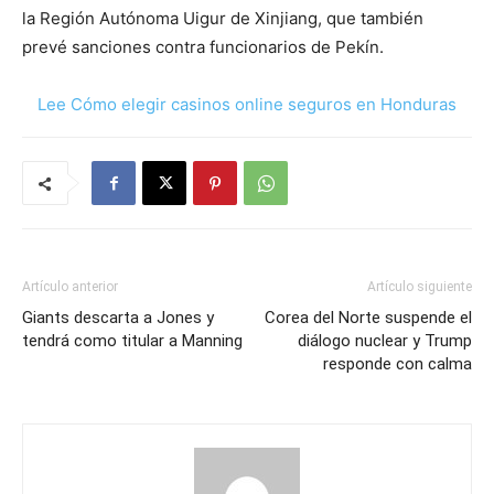
la Región Autónoma Uigur de Xinjiang, que también
prevé sanciones contra funcionarios de Pekín.
Lee Cómo elegir casinos online seguros en Honduras
Artículo anterior
Artículo siguiente
Giants descarta a Jones y
Corea del Norte suspende el
tendrá como titular a Manning
diálogo nuclear y Trump
responde con calma