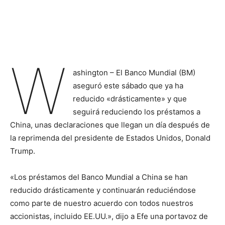
W
ashington – El Banco Mundial (BM)
aseguró este sábado que ya ha
reducido «drásticamente» y que
seguirá reduciendo los préstamos a
China, unas declaraciones que llegan un día después de
la reprimenda del presidente de Estados Unidos, Donald
Trump.
«Los préstamos del Banco Mundial a China se han
reducido drásticamente y continuarán reduciéndose
como parte de nuestro acuerdo con todos nuestros
accionistas, incluido EE.UU.», dijo a Efe una portavoz de