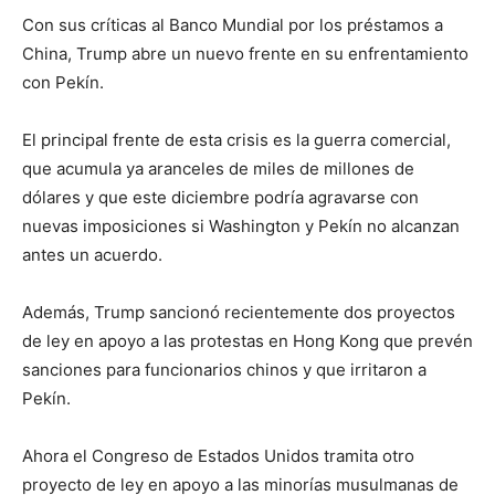
Con sus críticas al Banco Mundial por los préstamos a
China, Trump abre un nuevo frente en su enfrentamiento
con Pekín.
El principal frente de esta crisis es la guerra comercial,
que acumula ya aranceles de miles de millones de
dólares y que este diciembre podría agravarse con
nuevas imposiciones si Washington y Pekín no alcanzan
antes un acuerdo.
Además, Trump sancionó recientemente dos proyectos
de ley en apoyo a las protestas en Hong Kong que prevén
sanciones para funcionarios chinos y que irritaron a
Pekín.
Ahora el Congreso de Estados Unidos tramita otro
proyecto de ley en apoyo a las minorías musulmanas de