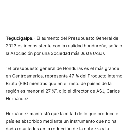
Tegucigalpa
.- El aumento del Presupuesto General de
2023 es inconsistente con la realidad hondureña, señaló
la Asociación por una Sociedad más Justa (ASJ).
“El presupuesto general de Honduras es el más grande
en Centroamérica, representa 47 % del Producto Interno
Bruto (PIB) mientras que en el resto de países de la
región es menor al 27 %”, dijo el director de ASJ, Carlos
Hernández.
Hernández manifestó que la mitad de lo que produce el
país es absorbido mediante un instrumento que no ha
dado resultados en la reducción de la pobreza y la