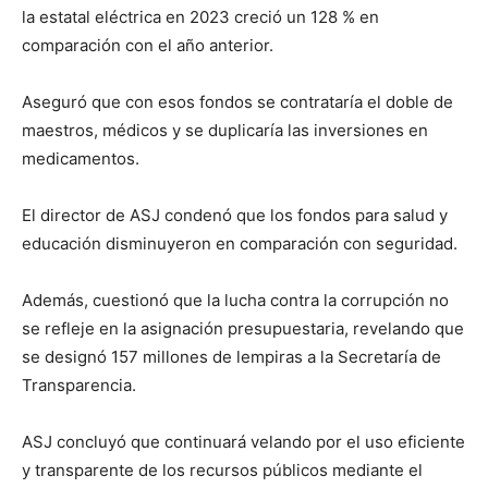
la estatal eléctrica en 2023 creció un 128 % en
comparación con el año anterior.
Aseguró que con esos fondos se contrataría el doble de
maestros, médicos y se duplicaría las inversiones en
medicamentos.
El director de ASJ condenó que los fondos para salud y
educación disminuyeron en comparación con seguridad.
Además, cuestionó que la lucha contra la corrupción no
se refleje en la asignación presupuestaria, revelando que
se designó 157 millones de lempiras a la Secretaría de
Transparencia.
ASJ concluyó que continuará velando por el uso eficiente
y transparente de los recursos públicos mediante el