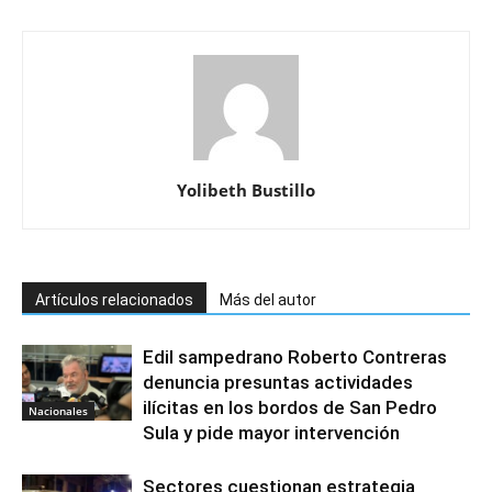
Yolibeth Bustillo
Artículos relacionados
Más del autor
Edil sampedrano Roberto Contreras
denuncia presuntas actividades
ilícitas en los bordos de San Pedro
Nacionales
Sula y pide mayor intervención
Sectores cuestionan estrategia