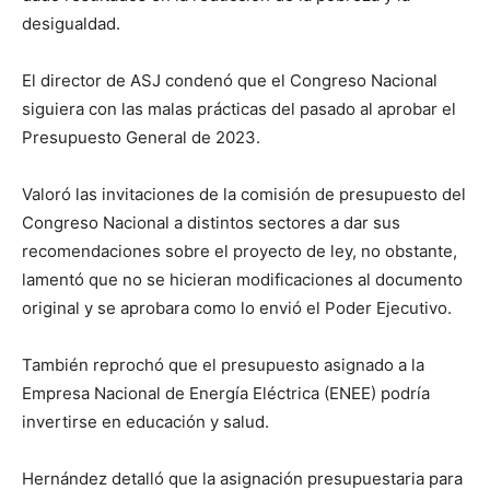
desigualdad.
El director de ASJ condenó que el Congreso Nacional
siguiera con las malas prácticas del pasado al aprobar el
Presupuesto General de 2023.
Valoró las invitaciones de la comisión de presupuesto del
Congreso Nacional a distintos sectores a dar sus
recomendaciones sobre el proyecto de ley, no obstante,
lamentó que no se hicieran modificaciones al documento
original y se aprobara como lo envió el Poder Ejecutivo.
También reprochó que el presupuesto asignado a la
Empresa Nacional de Energía Eléctrica (ENEE) podría
invertirse en educación y salud.
Hernández detalló que la asignación presupuestaria para