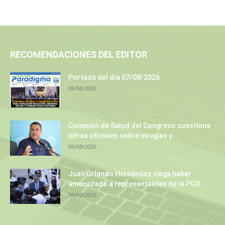
RECOMENDACIONES DEL EDITOR
Portada del día 07/08/2026
06/08/2026
Comisión de Salud del Congreso cuestiona
cifras oficiales sobre cirugías y...
06/08/2026
Juan Orlando Hernández niega haber
amenazado a representantes de la PGR...
06/08/2026