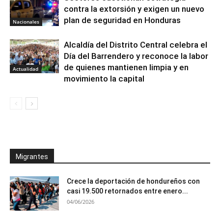
contra la extorsión y exigen un nuevo
plan de seguridad en Honduras
Nacionales
Alcaldía del Distrito Central celebra el
Día del Barrendero y reconoce la labor
de quienes mantienen limpia y en
Actualidad
movimiento la capital
Migrantes
Crece la deportación de hondureños con
casi 19.500 retornados entre enero...
04/06/2026