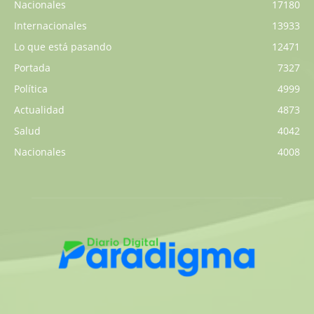
Nacionales
17180
Internacionales
13933
Lo que está pasando
12471
Portada
7327
Política
4999
Actualidad
4873
Salud
4042
Nacionales
4008