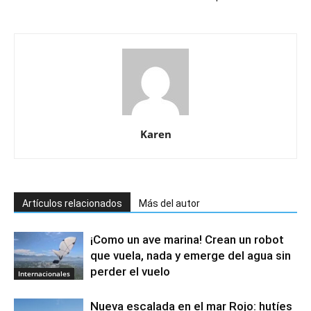
Karen
Artículos relacionados
Más del autor
¡Como un ave marina! Crean un robot
que vuela, nada y emerge del agua sin
perder el vuelo
Internacionales
Nueva escalada en el mar Rojo: hutíes