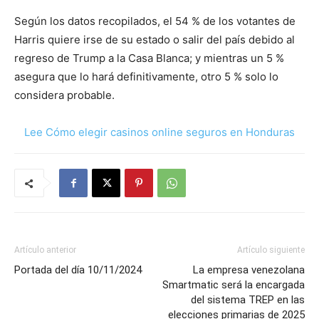
Según los datos recopilados, el 54 % de los votantes de
Harris quiere irse de su estado o salir del país debido al
regreso de Trump a la Casa Blanca; y mientras un 5 %
asegura que lo hará definitivamente, otro 5 % solo lo
considera probable.
Lee Cómo elegir casinos online seguros en Honduras
Artículo anterior
Artículo siguiente
Portada del día 10/11/2024
La empresa venezolana
Smartmatic será la encargada
del sistema TREP en las
elecciones primarias de 2025