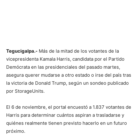
Tegucigalpa.-
Más de la mitad de los votantes de la
vicepresidenta Kamala Harris, candidata por el Partido
Demócrata en las presidenciales del pasado martes,
asegura querer mudarse a otro estado o irse del país tras
la victoria de Donald Trump, según un sondeo publicado
por StorageUnits.
El 6 de noviembre, el portal encuestó a 1.837 votantes de
Harris para determinar cuántos aspiran a trasladarse y
quiénes realmente tienen previsto hacerlo en un futuro
próximo.