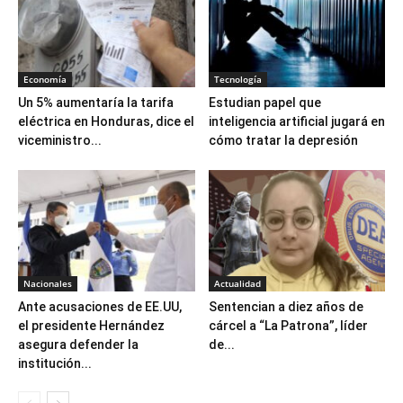
Economía
Tecnología
Un 5% aumentaría la tarifa
Estudian papel que
eléctrica en Honduras, dice el
inteligencia artificial jugará en
viceministro...
cómo tratar la depresión
Nacionales
Actualidad
Ante acusaciones de EE.UU,
Sentencian a diez años de
el presidente Hernández
cárcel a “La Patrona”, líder
asegura defender la
de...
institución...