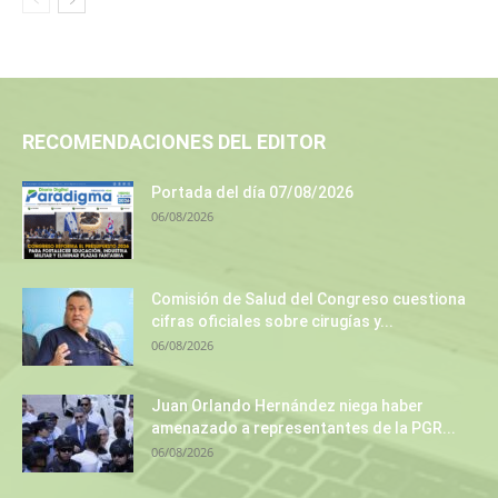
RECOMENDACIONES DEL EDITOR
Portada del día 07/08/2026
06/08/2026
Comisión de Salud del Congreso cuestiona
cifras oficiales sobre cirugías y...
06/08/2026
Juan Orlando Hernández niega haber
amenazado a representantes de la PGR...
06/08/2026