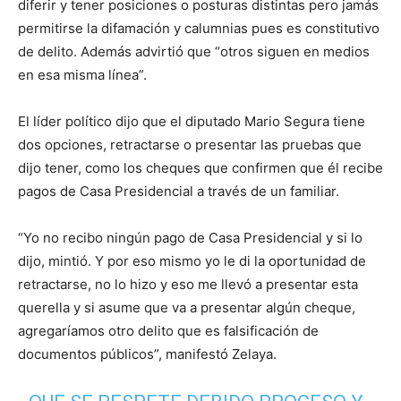
diferir y tener posiciones o posturas distintas pero jamás
permitirse la difamación y calumnias pues es constitutivo
de delito. Además advirtió que “otros siguen en medios
en esa misma línea”.
El líder político dijo que el diputado Mario Segura tiene
dos opciones, retractarse o presentar las pruebas que
dijo tener, como los cheques que confirmen que él recibe
pagos de Casa Presidencial a través de un familiar.
“Yo no recibo ningún pago de Casa Presidencial y si lo
dijo, mintió. Y por eso mismo yo le di la oportunidad de
retractarse, no lo hizo y eso me llevó a presentar esta
querella y si asume que va a presentar algún cheque,
agregaríamos otro delito que es falsificación de
documentos públicos”, manifestó Zelaya.