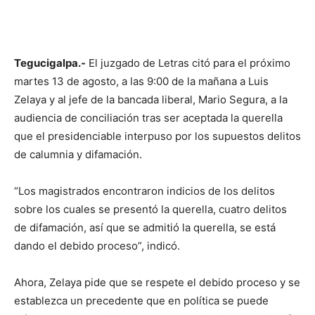
Tegucigalpa.-
El juzgado de Letras citó para el próximo
martes 13 de agosto, a las 9:00 de la mañana a Luis
Zelaya y al jefe de la bancada liberal, Mario Segura, a la
audiencia de conciliación tras ser aceptada la querella
que el presidenciable interpuso por los supuestos delitos
de calumnia y difamación.
“Los magistrados encontraron indicios de los delitos
sobre los cuales se presentó la querella, cuatro delitos
de difamación, así que se admitió la querella, se está
dando el debido proceso”, indicó.
Ahora, Zelaya pide que se respete el debido proceso y se
establezca un precedente que en política se puede