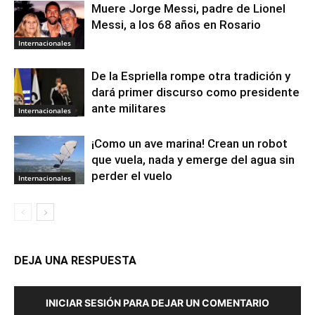
Muere Jorge Messi, padre de Lionel
Messi, a los 68 años en Rosario
Internacionales
De la Espriella rompe otra tradición y
dará primer discurso como presidente
ante militares
Internacionales
¡Como un ave marina! Crean un robot
que vuela, nada y emerge del agua sin
perder el vuelo
Internacionales
DEJA UNA RESPUESTA
INICIAR SESIÓN PARA DEJAR UN COMENTARIO