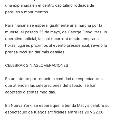
una explanada en el centro capitalino rodeada de
parques y monumentos.
Para mañana se espera igualmente una marcha por la
muerte, el pasado 25 de mayo, de George Floyd, tras un
operativo policial, la cual recorrerá desde tempranas
horas lugares próximos al evento presidencial, reveló la
prensa local sin dar más detalles.
CELEBRAR SIN AGLOMERACIONES
En un intento por reducir la cantidad de espectadores
que atiendan las celebraciones del sábado, se han
adoptado distintas medidas.
En Nueva York, se espera que la tienda Macy’s celebre su
espectáculo de fuegos artificiales entre las 20 y 22.00