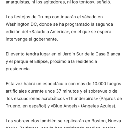
anarquistas, ni los agitadores, ni los tontos», señaló.
Los festejos de Trump continuarán el sábado en
Washington DC, donde se ha programado la segunda
edición del «Saludo a América», en el que se espera
intervenga el gobernante.
El evento tendrá lugar en el Jardín Sur de la Casa Blanca
y el parque el Ellipse, próximo a la residencia
presidencial.
Esta vez habrá un espectáculo con más de 10.000 fuegos
artificiales durante unos 37 minutos y el sobrevuelo de
los escuadrones acrobáticos «Thunderbirds» (Pájaros de
Trueno, en español) y «Blue Angels» (Ángeles Azules).
Los sobrevuelos también se replicarán en Boston, Nueva