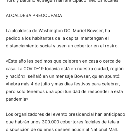
York y Baltimore, según han anticipado medios locales.
ALCALDESA PREOCUPADA
La alcaldesa de Washington DC, Muriel Bowser, ha
pedido a los habitantes de la capital mantengan el
distanciamiento social y usen un cobertor en el rostro.
«Este año les pedimos que celebren en casa o cerca de
casa. La COVID-19 todavía está en nuestra ciudad, región
y nación», señaló en un mensaje Bowser, quien apuntó:
«habrá más 4 de julio y más días festivos para celebrar,
pero solo tenemos una oportunidad de responder a esta
pandemia».
Los organizadores del evento presidencial han anticipado
que habrán unos 300.000 cobertores faciales de tela a
disposición de quienes deseen acudir al National Mall,