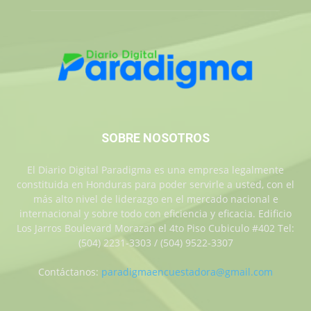
SOBRE NOSOTROS
El Diario Digital Paradigma es una empresa legalmente
constituida en Honduras para poder servirle a usted, con el
más alto nivel de liderazgo en el mercado nacional e
internacional y sobre todo con eficiencia y eficacia. Edificio
Los Jarros Boulevard Morazan el 4to Piso Cubiculo #402 Tel:
(504) 2231-3303 / (504) 9522-3307
Contáctanos:
paradigmaencuestadora@gmail.com