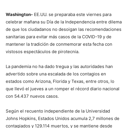
Washington-
EE.UU. se preparaba este viernes para
celebrar mañana su Día de la Independencia entre dilema
de que los ciudadanos no desoigan las recomendaciones
sanitarias para evitar más casos de la COVID-19 y de
mantener la tradición de conmemorar esta fecha con
vistosos espectáculos de pirotecnia.
La pandemia no ha dado tregua y las autoridades han
advertido sobre una escalada de los contagios en
estados como Arizona, Florida y Texas, entre otros, lo
que llevó el jueves a un romper el récord diario nacional
con 54.437 nuevos casos.
Según el recuento independiente de la Universidad
Johns Hopkins, Estados Unidos acumula 2,7 millones de
contagiados y 129.114 muertos, y se mantiene desde