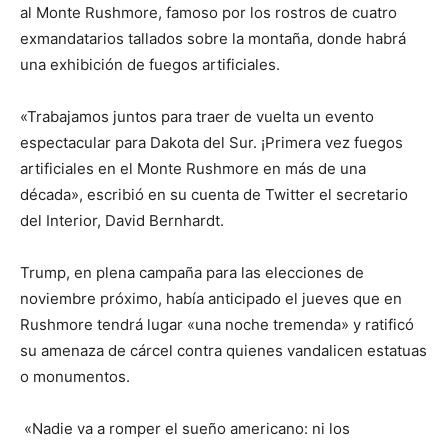
al Monte Rushmore, famoso por los rostros de cuatro
exmandatarios tallados sobre la montaña, donde habrá
una exhibición de fuegos artificiales.
«Trabajamos juntos para traer de vuelta un evento
espectacular para Dakota del Sur. ¡Primera vez fuegos
artificiales en el Monte Rushmore en más de una
década», escribió en su cuenta de Twitter el secretario
del Interior, David Bernhardt.
Trump, en plena campaña para las elecciones de
noviembre próximo, había anticipado el jueves que en
Rushmore tendrá lugar «una noche tremenda» y ratificó
su amenaza de cárcel contra quienes vandalicen estatuas
o monumentos.
«Nadie va a romper el sueño americano: ni los