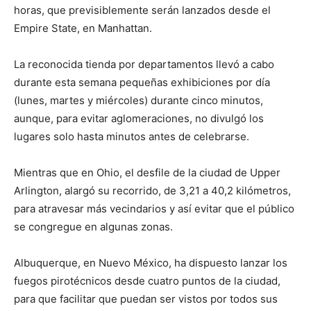
horas, que previsiblemente serán lanzados desde el
Empire State, en Manhattan.
La reconocida tienda por departamentos llevó a cabo
durante esta semana pequeñas exhibiciones por día
(lunes, martes y miércoles) durante cinco minutos,
aunque, para evitar aglomeraciones, no divulgó los
lugares solo hasta minutos antes de celebrarse.
Mientras que en Ohio, el desfile de la ciudad de Upper
Arlington, alargó su recorrido, de 3,21 a 40,2 kilómetros,
para atravesar más vecindarios y así evitar que el público
se congregue en algunas zonas.
Albuquerque, en Nuevo México, ha dispuesto lanzar los
fuegos pirotécnicos desde cuatro puntos de la ciudad,
para que facilitar que puedan ser vistos por todos sus