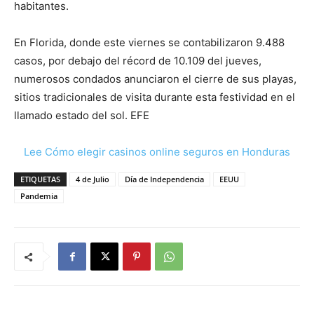
habitantes.
En Florida, donde este viernes se contabilizaron 9.488
casos, por debajo del récord de 10.109 del jueves,
numerosos condados anunciaron el cierre de sus playas,
sitios tradicionales de visita durante esta festividad en el
llamado estado del sol. EFE
Lee Cómo elegir casinos online seguros en Honduras
ETIQUETAS
4 de Julio
Día de Independencia
EEUU
Pandemia