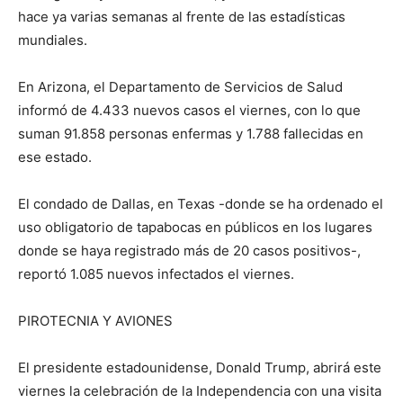
hace ya varias semanas al frente de las estadísticas
mundiales.
En Arizona, el Departamento de Servicios de Salud
informó de 4.433 nuevos casos el viernes, con lo que
suman 91.858 personas enfermas y 1.788 fallecidas en
ese estado.
El condado de Dallas, en Texas -donde se ha ordenado el
uso obligatorio de tapabocas en públicos en los lugares
donde se haya registrado más de 20 casos positivos-,
reportó 1.085 nuevos infectados el viernes.
PIROTECNIA Y AVIONES
El presidente estadounidense, Donald Trump, abrirá este
viernes la celebración de la Independencia con una visita