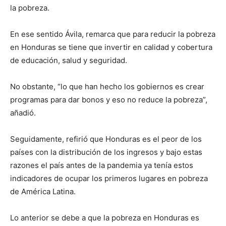
la pobreza.
En ese sentido Ávila, remarca que para reducir la pobreza
en Honduras se tiene que invertir en calidad y cobertura
de educación, salud y seguridad.
No obstante, “lo que han hecho los gobiernos es crear
programas para dar bonos y eso no reduce la pobreza”,
añadió.
Seguidamente, refirió que Honduras es el peor de los
países con la distribución de los ingresos y bajo estas
razones el país antes de la pandemia ya tenía estos
indicadores de ocupar los primeros lugares en pobreza
de América Latina.
Lo anterior se debe a que la pobreza en Honduras es