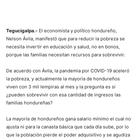
Tegucigalpa.-
El economista y político hondureño,
Nelson Ávila, manifestó que para reducir la pobreza se
necesita invertir en educación y salud, no en bonos,
porque las familias necesitan recursos para sobrevivir.
De acuerdo con Ávila, la pandemia por COVID-19 aceleró
la pobreza, y actualmente la mayoría de hondureños
viven con 3 mil lempiras al mes y la pregunta es si
¿pueden sobrevivir con esa cantidad de ingresos las
familias hondureñas?
La mayoría de hondureños gana salario mínimo el cual no
ajusta ni para la canasta básica que cada día sube, por lo
que la población pierde el poder adquisitivo y se agudiza