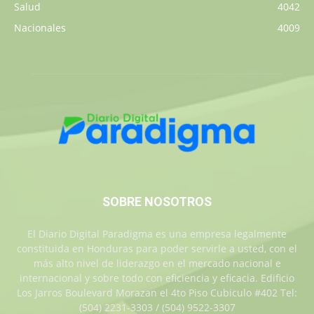
Salud
4042
Nacionales
4009
SOBRE NOSOTROS
El Diario Digital Paradigma es una empresa legalmente
constituida en Honduras para poder servirle a usted, con el
más alto nivel de liderazgo en el mercado nacional e
internacional y sobre todo con eficiencia y eficacia. Edificio
Los Jarros Boulevard Morazan el 4to Piso Cubiculo #402 Tel:
(504) 2231-3303 / (504) 9522-3307