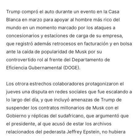
Trump compró el auto durante un evento en la Casa
Blanca en marzo para apoyar al hombre más rico del
mundo en un momento marcado por los ataques a
concesionarios y estaciones de carga de su empresa,
que registró además retrocesos en facturación y en bolsa
ante la caída de popularidad de Musk por su
controvertido rol al frente del Departamento de
Eficiencia Gubernamental (DOGE).
Los otrora estrechos colaboradores protagonizaron el
jueves una disputa en redes sociales que fue escalando a
lo largo del día, y que incluyó amenazas de Trump de
suspender los contratos millonarios de Musk con el
Gobierno y réplicas del sudafricano, que argumentó que
el presidente, al que acusó de estar los archivos
relacionados del pederasta Jeffrey Epstein, no hubiera