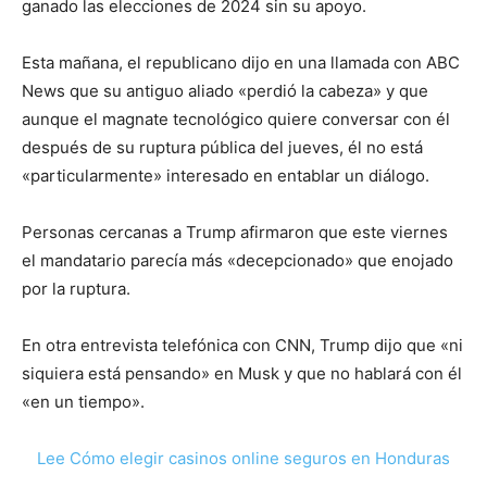
ganado las elecciones de 2024 sin su apoyo.
Esta mañana, el republicano dijo en una llamada con ABC
News que su antiguo aliado «perdió la cabeza» y que
aunque el magnate tecnológico quiere conversar con él
después de su ruptura pública del jueves, él no está
«particularmente» interesado en entablar un diálogo.
Personas cercanas a Trump afirmaron que este viernes
el mandatario parecía más «decepcionado» que enojado
por la ruptura.
En otra entrevista telefónica con CNN, Trump dijo que «ni
siquiera está pensando» en Musk y que no hablará con él
«en un tiempo».
Lee Cómo elegir casinos online seguros en Honduras