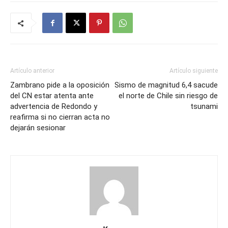
Artículo anterior
Artículo siguiente
Zambrano pide a la oposición
Sismo de magnitud 6,4 sacude
del CN estar atenta ante
el norte de Chile sin riesgo de
advertencia de Redondo y
tsunami
reafirma si no cierran acta no
dejarán sesionar