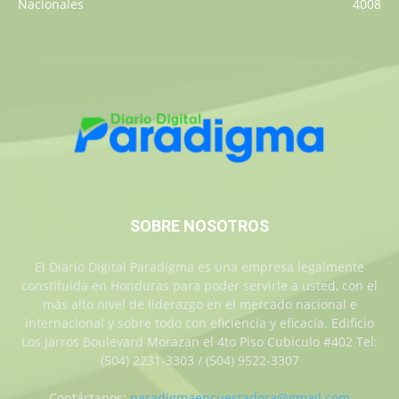
Nacionales
4008
SOBRE NOSOTROS
El Diario Digital Paradigma es una empresa legalmente
constituida en Honduras para poder servirle a usted, con el
más alto nivel de liderazgo en el mercado nacional e
internacional y sobre todo con eficiencia y eficacia. Edificio
Los Jarros Boulevard Morazan el 4to Piso Cubiculo #402 Tel:
(504) 2231-3303 / (504) 9522-3307
Contáctanos:
paradigmaencuestadora@gmail.com