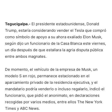
Tegucigalpa.-
El presidente estadounidense, Donald
Trump, estaría considerando vender el Tesla que compró
como símbolo de apoyo a su ahora exaliado Elon Musk,
según dijo un funcionario de la Casa Blanca este viernes,
un día después de que estallara la agria disputa pública
entre ambos magnates.
De momento, el vehículo de la empresa de Musk, un
modelo S en rojo, permanece estacionado en el
aparcamiento privado de la residencia ejecutiva, y el
mandatario podría venderlo o incluso regalarlo, indicó el
funcionario, que pidió el anonimato, en declaraciones
recogidas por varios medios, entre ellos The New York
Times y ABC News.