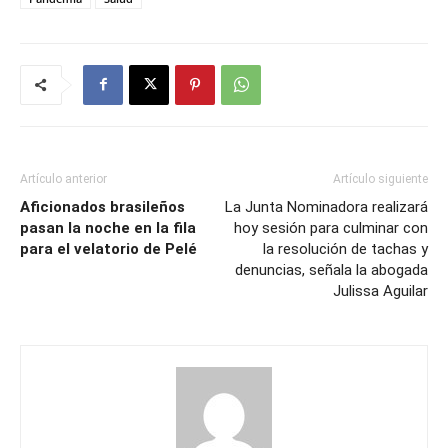
Artículo anterior
Artículo siguiente
Aficionados brasileños
La Junta Nominadora realizará
pasan la noche en la fila
hoy sesión para culminar con
para el velatorio de Pelé
la resolución de tachas y
denuncias, señala la abogada
Julissa Aguilar