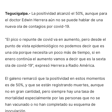
Tegucigalpa.-
La positividad alcanzó el 50%, aunque para
el doctor Edwin Herrera aún no se puede hablar de una
nueva ola de contagios por covid-19.
“El pico o repunte de covid va en aumento, pero desde el
punto de vista epidemiológico no podemos decir que es
una ola porque necesita un poco más de tiempo, si en
enero continúa el aumento vamos a decir que es la sexta
ola de covid-19”, expresó Herrera a Radio América.
El galeno remarcó que la positividad en estos momentos
es de 50%, y que se están registrando muertes, aunque
no en gran cantidad, pero siempre hay una tasa de
mortalidad especialmente por las personas que no se
han vacunado o no han completado su esquema de
inoculación.