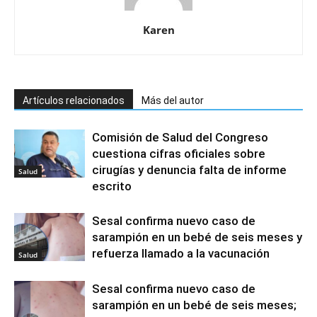
Karen
Artículos relacionados
Más del autor
Comisión de Salud del Congreso
cuestiona cifras oficiales sobre
cirugías y denuncia falta de informe
Salud
escrito
Sesal confirma nuevo caso de
sarampión en un bebé de seis meses y
refuerza llamado a la vacunación
Salud
Sesal confirma nuevo caso de
sarampión en un bebé de seis meses;