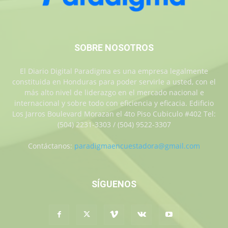
SOBRE NOSOTROS
El Diario Digital Paradigma es una empresa legalmente
constituida en Honduras para poder servirle a usted, con el
más alto nivel de liderazgo en el mercado nacional e
internacional y sobre todo con eficiencia y eficacia. Edificio
Los Jarros Boulevard Morazan el 4to Piso Cubiculo #402 Tel:
(504) 2231-3303 / (504) 9522-3307
Contáctanos:
paradigmaencuestadora@gmail.com
SÍGUENOS