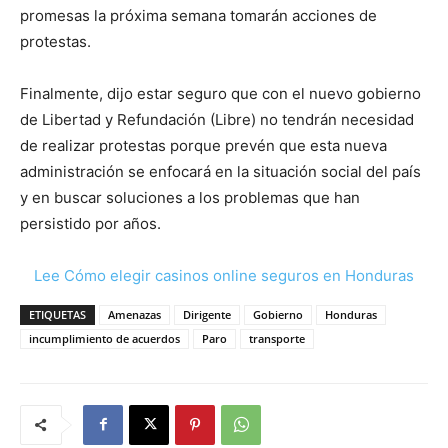
promesas la próxima semana tomarán acciones de
protestas.
Finalmente, dijo estar seguro que con el nuevo gobierno
de Libertad y Refundación (Libre) no tendrán necesidad
de realizar protestas porque prevén que esta nueva
administración se enfocará en la situación social del país
y en buscar soluciones a los problemas que han
persistido por años.
Lee Cómo elegir casinos online seguros en Honduras
ETIQUETAS
Amenazas
Dirigente
Gobierno
Honduras
incumplimiento de acuerdos
Paro
transporte