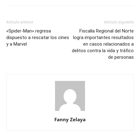
Artículo anterior
Artículo siguiente
«Spider-Man» regresa
Fiscalía Regional del Norte
dispuesto a rescatar los cines
logra importantes resultados
y a Marvel
en casos relacionados a
delitos contra la vida y tráfico
de personas
Fanny Zelaya