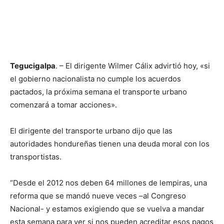
Tegucigalpa
. – El dirigente Wilmer Cálix advirtió hoy, «si
el gobierno nacionalista no cumple los acuerdos
pactados, la próxima semana el transporte urbano
comenzará a tomar acciones».
El dirigente del transporte urbano dijo que las
autoridades hondureñas tienen una deuda moral con los
transportistas.
“Desde el 2012 nos deben 64 millones de lempiras, una
reforma que se mandó nueve veces –al Congreso
Nacional- y estamos exigiendo que se vuelva a mandar
esta semana para ver si nos pueden acreditar esos pagos