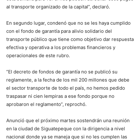
al transporte organizado de la capital”, declaró.
En segundo lugar, condenó que no se les haya cumplido
con el fondo de garantía para alivio solidario del
transporte público que tiene como objetivo dar respuesta
efectiva y operativa a los problemas financieros y
operacionales de este rubro.
“El decreto de fondos de garantía no se publicó su
reglamente, a la fecha de los mil 200 millones que debe
el sector transporte de todo el país, no hemos pedido
traspasar ni cien lempiras a ese fondo porque no
aprobaron el reglamento”, reprochó.
Anunció que el próximo martes sostendrán una reunión
en la ciudad de Siguatepeque con la dirigencia a nivel
nacional donde ya se maneja que si no les cumplen las