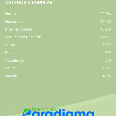
CATEGORÍA POPULAR
Noticia
20954
Nacionales
17180
Internacionales
13933
Lo que está pasando
12471
Portada
7327
Política
4999
Actualidad
4873
Salud
4042
Nacionales
4008