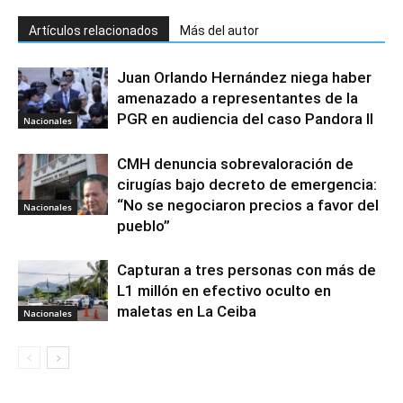
Artículos relacionados
Más del autor
Juan Orlando Hernández niega haber
amenazado a representantes de la
PGR en audiencia del caso Pandora II
Nacionales
CMH denuncia sobrevaloración de
cirugías bajo decreto de emergencia:
“No se negociaron precios a favor del
Nacionales
pueblo”
Capturan a tres personas con más de
L1 millón en efectivo oculto en
maletas en La Ceiba
Nacionales