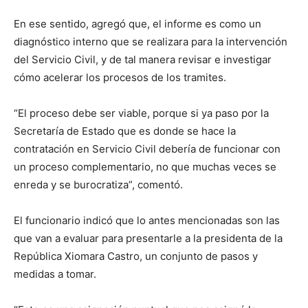
En ese sentido, agregó que, el informe es como un
diagnóstico interno que se realizara para la intervención
del Servicio Civil, y de tal manera revisar e investigar
cómo acelerar los procesos de los tramites.
“El proceso debe ser viable, porque si ya paso por la
Secretaría de Estado que es donde se hace la
contratación en Servicio Civil debería de funcionar con
un proceso complementario, no que muchas veces se
enreda y se burocratiza”, comentó.
El funcionario indicó que lo antes mencionadas son las
que van a evaluar para presentarle a la presidenta de la
República Xiomara Castro, un conjunto de pasos y
medidas a tomar.