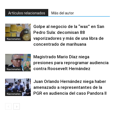
Artículos relacionados
Más del autor
Golpe al negocio de la “wax” en San
Pedro Sula: decomisan 88
vaporizadores y más de una libra de
Nacionales
concentrado de marihuana
Magistrado Mario Díaz niega
presiones para reprogramar audiencia
contra Roosevelt Hernández
Nacionales
Juan Orlando Hernández niega haber
amenazado a representantes de la
PGR en audiencia del caso Pandora II
Nacionales