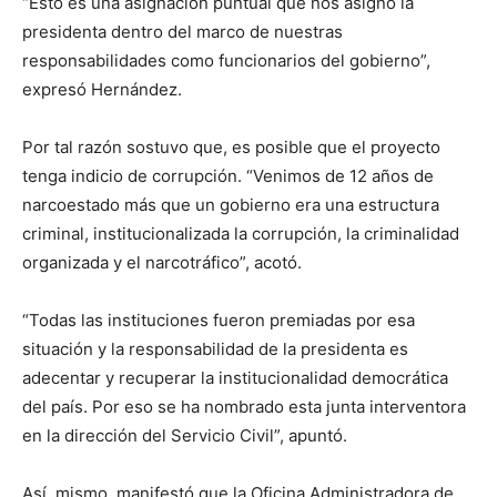
“Esto es una asignación puntual que nos asignó la
presidenta dentro del marco de nuestras
responsabilidades como funcionarios del gobierno”,
expresó Hernández.
Por tal razón sostuvo que, es posible que el proyecto
tenga indicio de corrupción. “Venimos de 12 años de
narcoestado más que un gobierno era una estructura
criminal, institucionalizada la corrupción, la criminalidad
organizada y el narcotráfico”, acotó.
“Todas las instituciones fueron premiadas por esa
situación y la responsabilidad de la presidenta es
adecentar y recuperar la institucionalidad democrática
del país. Por eso se ha nombrado esta junta interventora
en la dirección del Servicio Civil”, apuntó.
Así, mismo, manifestó que la Oficina Administradora de