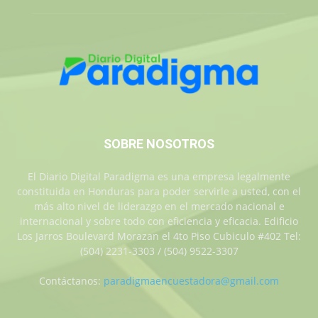
SOBRE NOSOTROS
El Diario Digital Paradigma es una empresa legalmente
constituida en Honduras para poder servirle a usted, con el
más alto nivel de liderazgo en el mercado nacional e
internacional y sobre todo con eficiencia y eficacia. Edificio
Los Jarros Boulevard Morazan el 4to Piso Cubiculo #402 Tel:
(504) 2231-3303 / (504) 9522-3307
Contáctanos:
paradigmaencuestadora@gmail.com