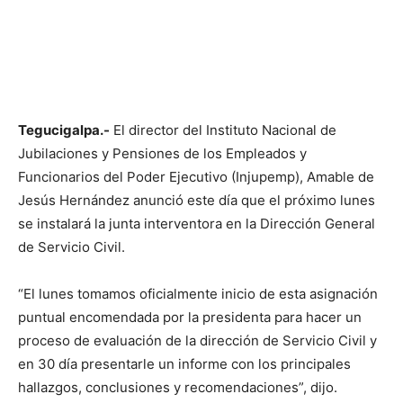
Tegucigalpa.-
El director del Instituto Nacional de
Jubilaciones y Pensiones de los Empleados y
Funcionarios del Poder Ejecutivo (Injupemp), Amable de
Jesús Hernández anunció este día que el próximo lunes
se instalará la junta interventora en la Dirección General
de Servicio Civil.
“El lunes tomamos oficialmente inicio de esta asignación
puntual encomendada por la presidenta para hacer un
proceso de evaluación de la dirección de Servicio Civil y
en 30 día presentarle un informe con los principales
hallazgos, conclusiones y recomendaciones”, dijo.