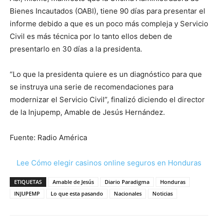
Bienes Incautados (OABI), tiene 90 días para presentar el
informe debido a que es un poco más compleja y Servicio
Civil es más técnica por lo tanto ellos deben de
presentarlo en 30 días a la presidenta.
“Lo que la presidenta quiere es un diagnóstico para que
se instruya una serie de recomendaciones para
modernizar el Servicio Civil”, finalizó diciendo el director
de la Injupemp, Amable de Jesús Hernández.
Fuente: Radio América
Lee Cómo elegir casinos online seguros en Honduras
ETIQUETAS
Amable de Jesús
Diario Paradigma
Honduras
INJUPEMP
Lo que esta pasando
Nacionales
Noticias