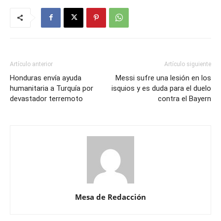
Artículo anterior
Artículo siguiente
Honduras envía ayuda
Messi sufre una lesión en los
humanitaria a Turquía por
isquios y es duda para el duelo
devastador terremoto
contra el Bayern
Mesa de Redacción