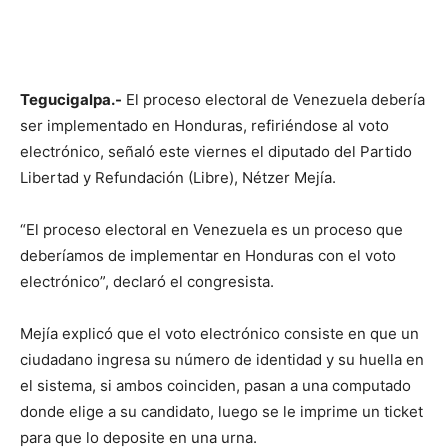
Tegucigalpa.-
El proceso electoral de Venezuela debería
ser implementado en Honduras, refiriéndose al voto
electrónico, señaló este viernes el diputado del Partido
Libertad y Refundación (Libre), Nétzer Mejía.
“El proceso electoral en Venezuela es un proceso que
deberíamos de implementar en Honduras con el voto
electrónico”, declaró el congresista.
Mejía explicó que el voto electrónico consiste en que un
ciudadano ingresa su número de identidad y su huella en
el sistema, si ambos coinciden, pasan a una computado
donde elige a su candidato, luego se le imprime un ticket
para que lo deposite en una urna.