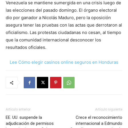
Venezuela se mantiene sumergida en una crisis luego de
las elecciones del pasado domingo. El órgano electoral
dio por ganador a Nicolás Maduro, pero la oposición
asegura tener las pruebas con las actas que derrotaron al
oficialismo. Las protestas ciudadanas no cesan, al tiempo
que la comunidad internacional desconocer los
resultados oficiales.
Lee Cómo elegir casinos online seguros en Honduras
Artículo anterior
Artículo siguiente
EE. UU. suspende la
Crece el reconocimiento
adjudicación de permisos
internacional a Edmundo