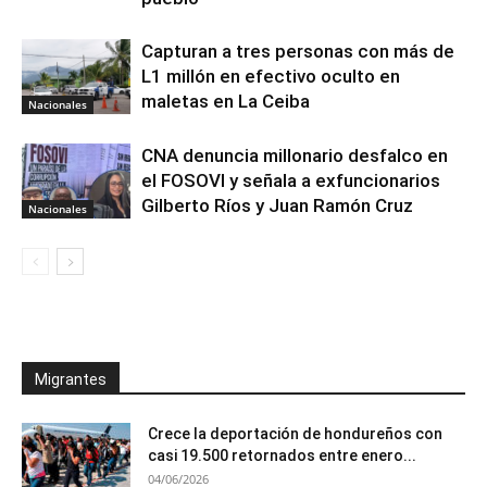
Capturan a tres personas con más de
L1 millón en efectivo oculto en
maletas en La Ceiba
Nacionales
CNA denuncia millonario desfalco en
el FOSOVI y señala a exfuncionarios
Gilberto Ríos y Juan Ramón Cruz
Nacionales
Migrantes
Crece la deportación de hondureños con
casi 19.500 retornados entre enero...
04/06/2026