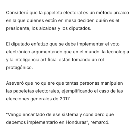
Consideró que la papeleta electoral es un método arcaico
en la que quienes están en mesa deciden quién es el
presidente, los alcaldes y los diputados.
El diputado enfatizó que se debe implementar el voto
electrónico argumentando que en el mundo, la tecnología
y la inteligencia artificial están tomando un rol
protagónico.
Aseveró que no quiere que tantas personas manipulen
las papeletas electorales, ejemplificando el caso de las
elecciones generales de 2017.
“Vengo encantado de ese sistema y considero que
debemos implementarlo en Honduras”, remarcó.