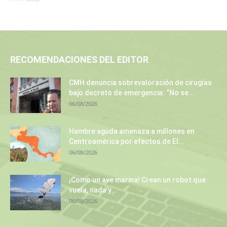
RECOMENDACIONES DEL EDITOR
CMH denuncia sobrevaloración de cirugías
bajo decreto de emergencia: “No se...
06/08/2026
Hambre aguda amenaza a millones en
Centroamérica por efectos de El...
06/08/2026
¡Como un ave marina! Crean un robot que
vuela, nada y...
06/08/2026