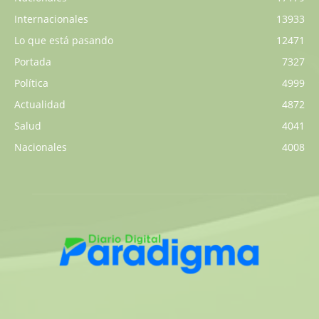
Internacionales
13933
Lo que está pasando
12471
Portada
7327
Política
4999
Actualidad
4872
Salud
4041
Nacionales
4008