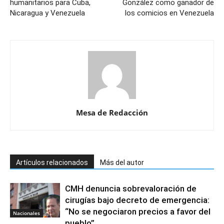
humanitarios para Cuba,
González como ganador de
Nicaragua y Venezuela
los comicios en Venezuela
Mesa de Redacción
Artículos relacionados
Más del autor
CMH denuncia sobrevaloración de
cirugías bajo decreto de emergencia:
“No se negociaron precios a favor del
Nacionales
pueblo”