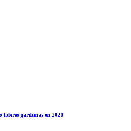
 líderes garífunas en 2020