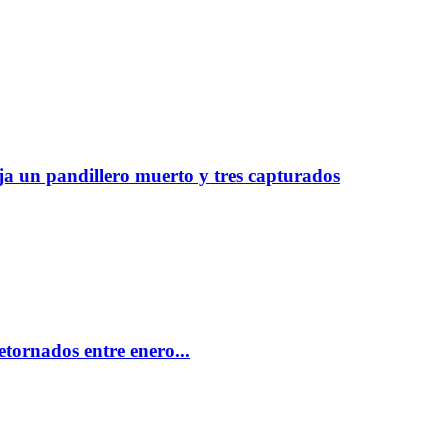
ja un pandillero muerto y tres capturados
tornados entre enero...