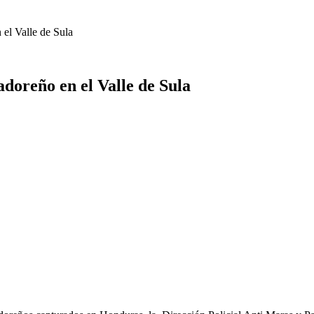
el Valle de Sula
doreño en el Valle de Sula