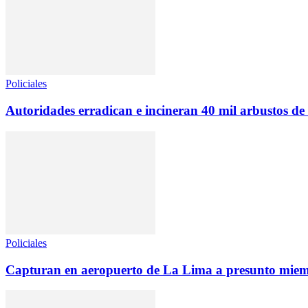
Policiales
Autoridades erradican e incineran 40 mil arbustos de
Policiales
Capturan en aeropuerto de La Lima a presunto miembr