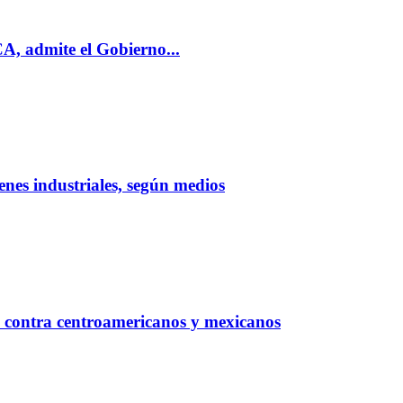
, admite el Gobierno...
nes industriales, según medios
 contra centroamericanos y mexicanos