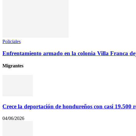
Policiales
Enfrentamiento armado en la colonia Villa Franca de
Migrantes
Crece la deportación de hondureños con casi 19.500 re
04/06/2026