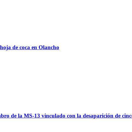
 hoja de coca en Olancho
o de la MS-13 vinculado con la desaparición de cinco