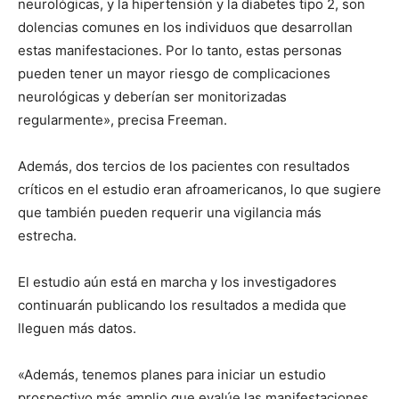
neurológicas, y la hipertensión y la diabetes tipo 2, son
dolencias comunes en los individuos que desarrollan
estas manifestaciones. Por lo tanto, estas personas
pueden tener un mayor riesgo de complicaciones
neurológicas y deberían ser monitorizadas
regularmente», precisa Freeman.
Además, dos tercios de los pacientes con resultados
críticos en el estudio eran afroamericanos, lo que sugiere
que también pueden requerir una vigilancia más
estrecha.
El estudio aún está en marcha y los investigadores
continuarán publicando los resultados a medida que
lleguen más datos.
«Además, tenemos planes para iniciar un estudio
prospectivo más amplio que evalúe las manifestaciones