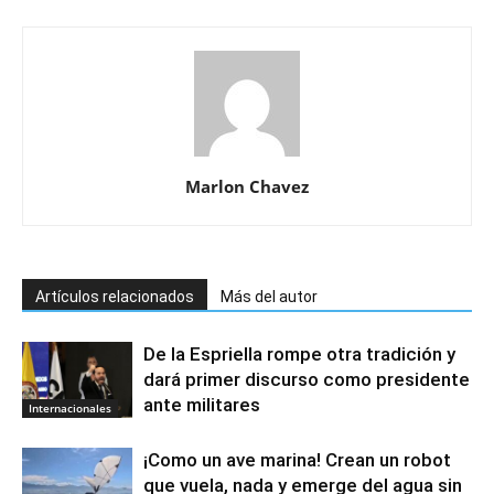
Marlon Chavez
Artículos relacionados
Más del autor
De la Espriella rompe otra tradición y
dará primer discurso como presidente
ante militares
Internacionales
¡Como un ave marina! Crean un robot
que vuela, nada y emerge del agua sin