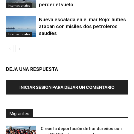
perder el vuelo
Internacionales
Nueva escalada en el mar Rojo: hutíes
atacan con misiles dos petroleros
saudíes
Internacionales
DEJA UNA RESPUESTA
INICIAR SESIÓN PARA DEJAR UN COMENTARIO
Migrantes
Crece la deportación de hondureños con