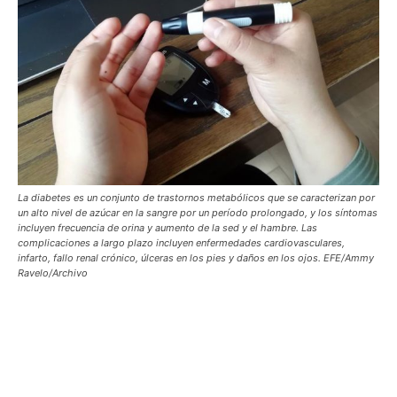
La diabetes es un conjunto de trastornos metabólicos que se caracterizan por
un alto nivel de azúcar en la sangre por un período prolongado, y los síntomas
incluyen frecuencia de orina y aumento de la sed y el hambre. Las
complicaciones a largo plazo incluyen enfermedades cardiovasculares,
infarto, fallo renal crónico, úlceras en los pies y daños en los ojos. EFE/Ammy
Ravelo/Archivo