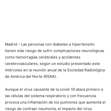
Madrid – Las personas con diabetes e hipertensión
tienen más riesgo de sufrir complicaciones neurológicas
como hemorragias cerebrales y accidentes
cerebrovasculares, según un estudio presentado este
miércoles en la reunión anual de la Sociedad Radiológica
de América del Norte (RSNA).
Aunque el virus causante de la covid-19 ataca primero a
las células del sistema respiratorio y con frecuencia
provoca una inflamación de los pulmones que aumenta el
riesgo de contraer neumonía, el impacto del virus