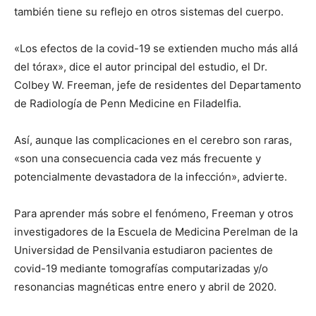
también tiene su reflejo en otros sistemas del cuerpo.
«Los efectos de la covid-19 se extienden mucho más allá
del tórax», dice el autor principal del estudio, el Dr.
Colbey W. Freeman, jefe de residentes del Departamento
de Radiología de Penn Medicine en Filadelfia.
Así, aunque las complicaciones en el cerebro son raras,
«son una consecuencia cada vez más frecuente y
potencialmente devastadora de la infección», advierte.
Para aprender más sobre el fenómeno, Freeman y otros
investigadores de la Escuela de Medicina Perelman de la
Universidad de Pensilvania estudiaron pacientes de
covid-19 mediante tomografías computarizadas y/o
resonancias magnéticas entre enero y abril de 2020.