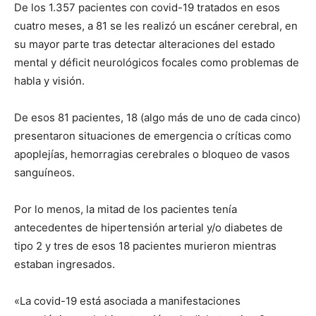
De los 1.357 pacientes con covid-19 tratados en esos
cuatro meses, a 81 se les realizó un escáner cerebral, en
su mayor parte tras detectar alteraciones del estado
mental y déficit neurológicos focales como problemas de
habla y visión.
De esos 81 pacientes, 18 (algo más de uno de cada cinco)
presentaron situaciones de emergencia o críticas como
apoplejías, hemorragias cerebrales o bloqueo de vasos
sanguíneos.
Por lo menos, la mitad de los pacientes tenía
antecedentes de hipertensión arterial y/o diabetes de
tipo 2 y tres de esos 18 pacientes murieron mientras
estaban ingresados.
«La covid-19 está asociada a manifestaciones