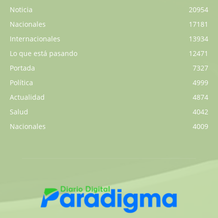
Noticia
20954
Nacionales
17181
Internacionales
13934
Lo que está pasando
12471
Portada
7327
Política
4999
Actualidad
4874
Salud
4042
Nacionales
4009