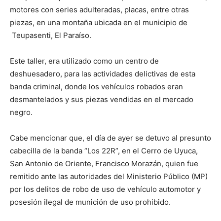
motores con series adulteradas, placas, entre otras
piezas, en una montaña ubicada en el municipio de
Teupasenti, El Paraíso.
Este taller, era utilizado como un centro de
deshuesadero, para las actividades delictivas de esta
banda criminal, donde los vehículos robados eran
desmantelados y sus piezas vendidas en el mercado
negro.
Cabe mencionar que, el día de ayer se detuvo al presunto
cabecilla de la banda “Los 22R”, en el Cerro de Uyuca,
San Antonio de Oriente, Francisco Morazán, quien fue
remitido ante las autoridades del Ministerio Público (MP)
por los delitos de robo de uso de vehículo automotor y
posesión ilegal de munición de uso prohibido.