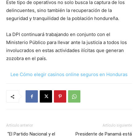
Este tipo de operativos no solo busca la captura de los
delincuentes, sino también la recuperación de la
seguridad y tranquilidad de la población hondureña.
La DPI continuará trabajando en conjunto con el
Ministerio Público para llevar ante la justicia a todos los
involucrados en estas actividades ilícitas que generan
zozobra en el país.
Lee Cómo elegir casinos online seguros en Honduras
Artículo anterior
Artículo siguiente
“El Partido Nacional y el
Presidente de Panamá está