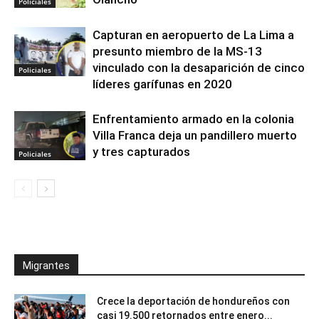
Policiales
Capturan en aeropuerto de La Lima a
presunto miembro de la MS-13
vinculado con la desaparición de cinco
Policiales
líderes garífunas en 2020
Enfrentamiento armado en la colonia
Villa Franca deja un pandillero muerto
y tres capturados
Policiales
Migrantes
Crece la deportación de hondureños con
casi 19.500 retornados entre enero...