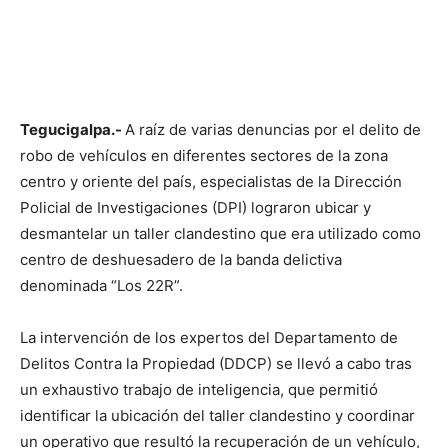
Tegucigalpa.-
A raíz de varias denuncias por el delito de
robo de vehículos en diferentes sectores de la zona
centro y oriente del país, especialistas de la Dirección
Policial de Investigaciones (DPI) lograron ubicar y
desmantelar un taller clandestino que era utilizado como
centro de deshuesadero de la banda delictiva
denominada “Los 22R”.
La intervención de los expertos del Departamento de
Delitos Contra la Propiedad (DDCP) se llevó a cabo tras
un exhaustivo trabajo de inteligencia, que permitió
identificar la ubicación del taller clandestino y coordinar
un operativo que resultó la recuperación de un vehículo,