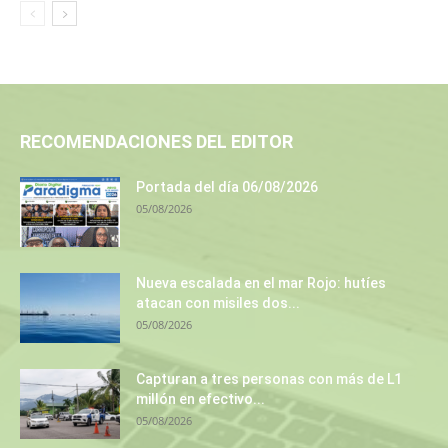
RECOMENDACIONES DEL EDITOR
Portada del día 06/08/2026
05/08/2026
Nueva escalada en el mar Rojo: hutíes
atacan con misiles dos...
05/08/2026
Capturan a tres personas con más de L1
millón en efectivo...
05/08/2026