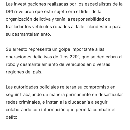
Las investigaciones realizadas por los especialistas de la
DPI revelaron que este sujeto era el líder de la
organización delictiva y tenía la responsabilidad de
trasladar los vehículos robados al taller clandestino para
su desmantelamiento.
Su arresto representa un golpe importante a las
operaciones delictivas de “Los 22R”, que se dedicaban al
robo y desmantelamiento de vehículos en diversas
regiones del país.
Las autoridades policiales reiteran su compromiso en
seguir trabajando de manera permanente en desarticular
redes criminales, e instan a la ciudadanía a seguir
colaborando con información que permita combatir el
delito.