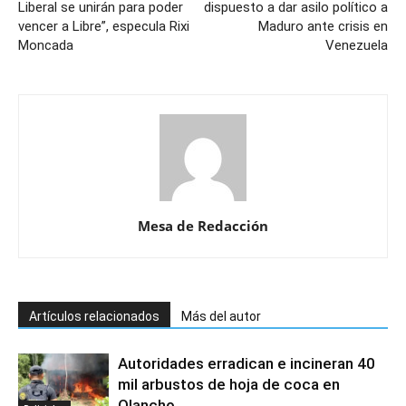
Liberal se unirán para poder
dispuesto a dar asilo político a
vencer a Libre”, especula Rixi
Maduro ante crisis en
Moncada
Venezuela
Mesa de Redacción
Artículos relacionados
Más del autor
Autoridades erradican e incineran 40
mil arbustos de hoja de coca en
Olancho