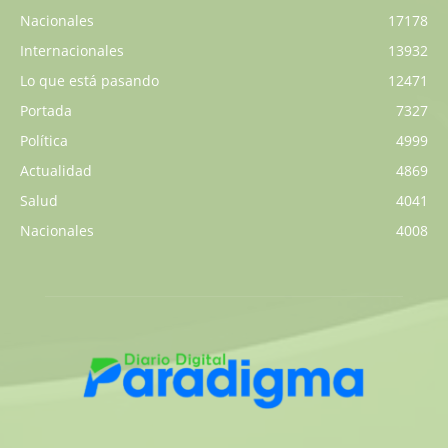
Nacionales
17178
Internacionales
13932
Lo que está pasando
12471
Portada
7327
Política
4999
Actualidad
4869
Salud
4041
Nacionales
4008