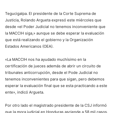
Tegucigalpa. El presidente de la Corte Suprema de
Justicia, Rolando Argueta expresó este miércoles que
desde «el Poder Judicial no tenemos inconveniente que
la MACCIH siga,» aunque se debe esperar la evaluación
que está realizando el gobierno y la Organización
Estados Americanos (OEA).
«La MACCIH nos ha ayudado muchísimo en la
certificación de jueces además de abrir un circuito de
tribunales anticorrupción, desde el Pode Judicial no
tenemos inconvenientes para que sigan, pero debemos
esperar la evaluación final que se esta practicando a este
ente», indicó Argueta.
Por otro lado el magistrado presidente de la CSJ informó
que la mora judicial en Honduras asciende a 58 mil casos.