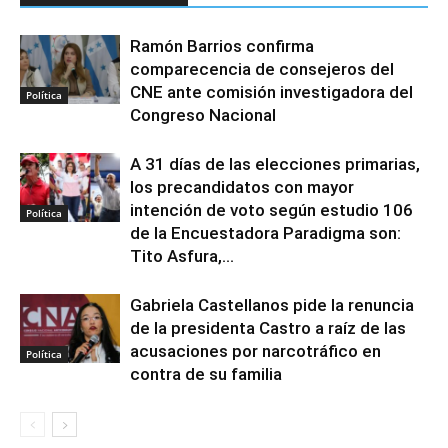
Ramón Barrios confirma
comparecencia de consejeros del
CNE ante comisión investigadora del
Política
Congreso Nacional
A 31 días de las elecciones primarias,
los precandidatos con mayor
intención de voto según estudio 106
Política
de la Encuestadora Paradigma son:
Tito Asfura,...
Gabriela Castellanos pide la renuncia
de la presidenta Castro a raíz de las
acusaciones por narcotráfico en
Política
contra de su familia