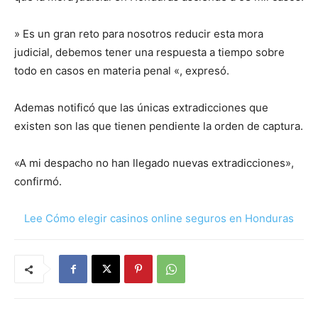
» Es un gran reto para nosotros reducir esta mora
judicial, debemos tener una respuesta a tiempo sobre
todo en casos en materia penal «, expresó.
Ademas notificó que las únicas extradicciones que
existen son las que tienen pendiente la orden de captura.
«A mi despacho no han llegado nuevas extradicciones»,
confirmó.
Lee Cómo elegir casinos online seguros en Honduras