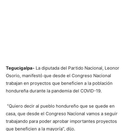
Tegucigalpa-
La diputada del Partido Nacional, Leonor
Osorio, manifestó que desde el Congreso Nacional
trabajan en proyectos que beneficien a la población
hondureña durante la pandemia del COVID-19.
“Quiero decir al pueblo hondureño que se quede en
casa, que desde el Congreso Nacional vamos a seguir
trabajando para poder aprobar importantes proyectos
que beneficien a la mayoría”, dijo.