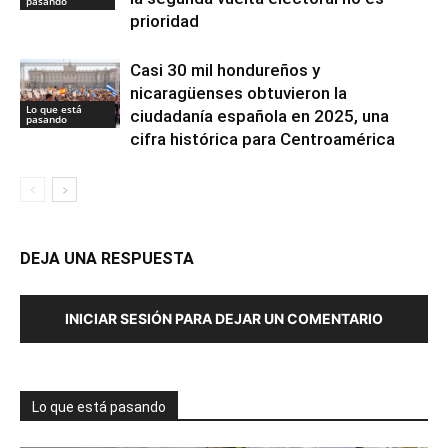
pasando
prioridad
Casi 30 mil hondureños y
nicaragüenses obtuvieron la
Lo que está
ciudadanía española en 2025, una
pasando
cifra histórica para Centroamérica
DEJA UNA RESPUESTA
INICIAR SESIÓN PARA DEJAR UN COMENTARIO
Lo que está pasando