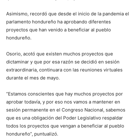
Asimismo, recordó que desde el inicio de la pandemia el
parlamento hondureño ha aprobando diferentes
proyectos que han venido a beneficiar al pueblo
hondureño.
Osorio, acotó que existen muchos proyectos que
dictaminar y que por esa razón se decidió en sesión
extraordinaria, continuara con las reuniones virtuales
durante el mes de mayo.
“Estamos conscientes que hay muchos proyectos por
aprobar todavía, y por eso nos vamos a mantener en
sesión permanente en el Congreso Nacional, sabemos
que es una obligación del Poder Legislativo respaldar
todos los proyectos que vengan a beneficiar al pueblo
hondureño”, puntualizó.