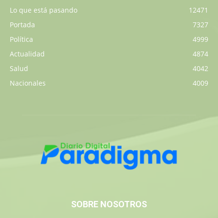
Lo que está pasando
12471
Portada
7327
Política
4999
Actualidad
4874
Salud
4042
Nacionales
4009
SOBRE NOSOTROS