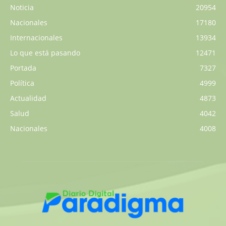
Noticia
20954
Nacionales
17180
Internacionales
13934
Lo que está pasando
12471
Portada
7327
Política
4999
Actualidad
4873
Salud
4042
Nacionales
4008