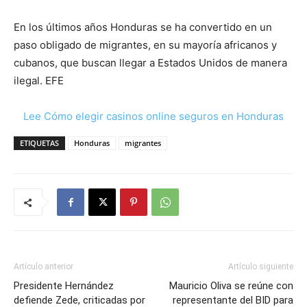
En los últimos años Honduras se ha convertido en un
paso obligado de migrantes, en su mayoría africanos y
cubanos, que buscan llegar a Estados Unidos de manera
ilegal. EFE
Lee Cómo elegir casinos online seguros en Honduras
ETIQUETAS
Honduras
migrantes
Artículo anterior
Artículo siguiente
Presidente Hernández
Mauricio Oliva se reúne con
defiende Zede, criticadas por
representante del BID para