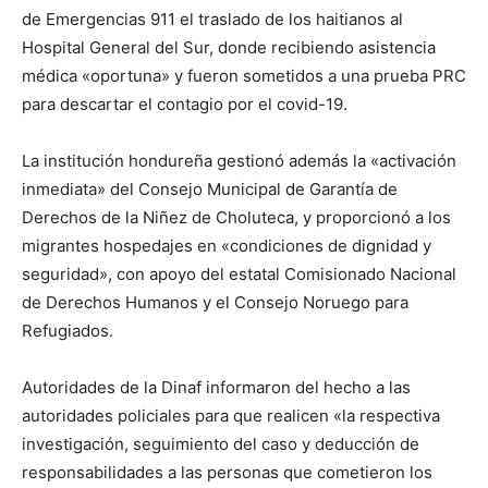
de Emergencias 911 el traslado de los haitianos al
Hospital General del Sur, donde recibiendo asistencia
médica «oportuna» y fueron sometidos a una prueba PRC
para descartar el contagio por el covid-19.
La institución hondureña gestionó además la «activación
inmediata» del Consejo Municipal de Garantía de
Derechos de la Niñez de Choluteca, y proporcionó a los
migrantes hospedajes en «condiciones de dignidad y
seguridad», con apoyo del estatal Comisionado Nacional
de Derechos Humanos y el Consejo Noruego para
Refugiados.
Autoridades de la Dinaf informaron del hecho a las
autoridades policiales para que realicen «la respectiva
investigación, seguimiento del caso y deducción de
responsabilidades a las personas que cometieron los