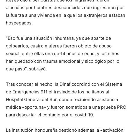
atacados por hombres desconocidos que ingresaron por
la fuerza a una vivienda en la que los extranjeros estaban
hospedados.
“Eso fue una situación inhumana, ya que aparte de
golpearlos, cuatro mujeres fueron objeto de abuso
sexual, entre ellas una de 14 años de edad, y los niños
han quedado con trauma emocional y sicológico por lo
que paso”, subrayó.
Tras conocer el hecho, la Dinaf coordinó con el Sistema
de Emergencias 911 el traslado de los haitianos al
Hospital General del Sur, donde recibiendo asistencia
médica «oportuna» y fueron sometidos a una prueba PRC
para descartar el contagio por el covid-19.
La institución hondureña gestionó además la «activación