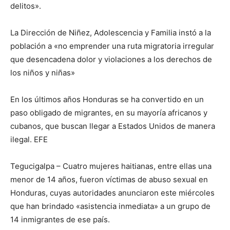
delitos».
La Dirección de Niñez, Adolescencia y Familia instó a la
población a «no emprender una ruta migratoria irregular
que desencadena dolor y violaciones a los derechos de
los niños y niñas»
En los últimos años Honduras se ha convertido en un
paso obligado de migrantes, en su mayoría africanos y
cubanos, que buscan llegar a Estados Unidos de manera
ilegal. EFE
Tegucigalpa – Cuatro mujeres haitianas, entre ellas una
menor de 14 años, fueron víctimas de abuso sexual en
Honduras, cuyas autoridades anunciaron este miércoles
que han brindado «asistencia inmediata» a un grupo de
14 inmigrantes de ese país.