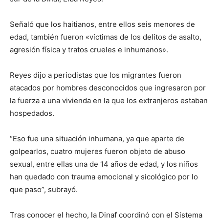
Señaló que los haitianos, entre ellos seis menores de
edad, también fueron «víctimas de los delitos de asalto,
agresión física y tratos crueles e inhumanos».
Reyes dijo a periodistas que los migrantes fueron
atacados por hombres desconocidos que ingresaron por
la fuerza a una vivienda en la que los extranjeros estaban
hospedados.
“Eso fue una situación inhumana, ya que aparte de
golpearlos, cuatro mujeres fueron objeto de abuso
sexual, entre ellas una de 14 años de edad, y los niños
han quedado con trauma emocional y sicológico por lo
que paso”, subrayó.
Tras conocer el hecho, la Dinaf coordinó con el Sistema