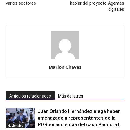
varios sectores
hablar del proyecto Agentes
digitales
Marlon Chavez
Artículos relacionados
Más del autor
Juan Orlando Hernández niega haber
amenazado a representantes de la
PGR en audiencia del caso Pandora II
Nacionales