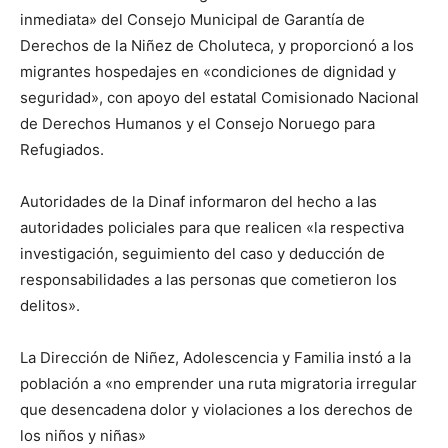
inmediata» del Consejo Municipal de Garantía de
Derechos de la Niñez de Choluteca, y proporcionó a los
migrantes hospedajes en «condiciones de dignidad y
seguridad», con apoyo del estatal Comisionado Nacional
de Derechos Humanos y el Consejo Noruego para
Refugiados.
Autoridades de la Dinaf informaron del hecho a las
autoridades policiales para que realicen «la respectiva
investigación, seguimiento del caso y deducción de
responsabilidades a las personas que cometieron los
delitos».
La Dirección de Niñez, Adolescencia y Familia instó a la
población a «no emprender una ruta migratoria irregular
que desencadena dolor y violaciones a los derechos de
los niños y niñas»