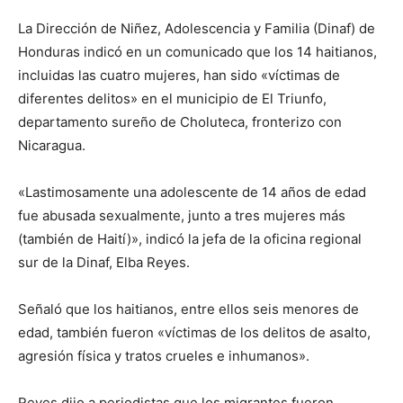
La Dirección de Niñez, Adolescencia y Familia (Dinaf) de
Honduras indicó en un comunicado que los 14 haitianos,
incluidas las cuatro mujeres, han sido «víctimas de
diferentes delitos» en el municipio de El Triunfo,
departamento sureño de Choluteca, fronterizo con
Nicaragua.
«Lastimosamente una adolescente de 14 años de edad
fue abusada sexualmente, junto a tres mujeres más
(también de Haití)», indicó la jefa de la oficina regional
sur de la Dinaf, Elba Reyes.
Señaló que los haitianos, entre ellos seis menores de
edad, también fueron «víctimas de los delitos de asalto,
agresión física y tratos crueles e inhumanos».
Reyes dijo a periodistas que los migrantes fueron