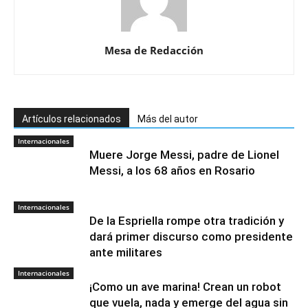
Mesa de Redacción
Artículos relacionados
Más del autor
Internacionales
Muere Jorge Messi, padre de Lionel
Messi, a los 68 años en Rosario
Internacionales
De la Espriella rompe otra tradición y
dará primer discurso como presidente
ante militares
Internacionales
¡Como un ave marina! Crean un robot
que vuela, nada y emerge del agua sin