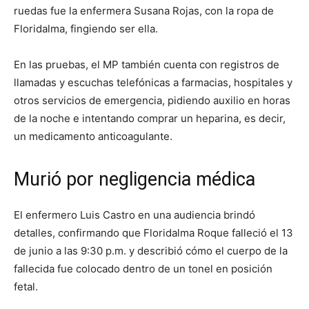
ruedas fue la enfermera Susana Rojas, con la ropa de
Floridalma, fingiendo ser ella.
En las pruebas, el MP también cuenta con registros de
llamadas y escuchas telefónicas a farmacias, hospitales y
otros servicios de emergencia, pidiendo auxilio en horas
de la noche e intentando comprar un heparina, es decir,
un medicamento anticoagulante.
Murió por negligencia médica
El enfermero Luis Castro en una audiencia brindó
detalles, confirmando que Floridalma Roque falleció el 13
de junio a las 9:30 p.m. y describió cómo el cuerpo de la
fallecida fue colocado dentro de un tonel en posición
fetal.