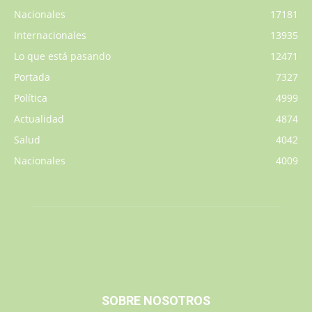
Nacionales
17181
Internacionales
13935
Lo que está pasando
12471
Portada
7327
Política
4999
Actualidad
4874
Salud
4042
Nacionales
4009
SOBRE NOSOTROS