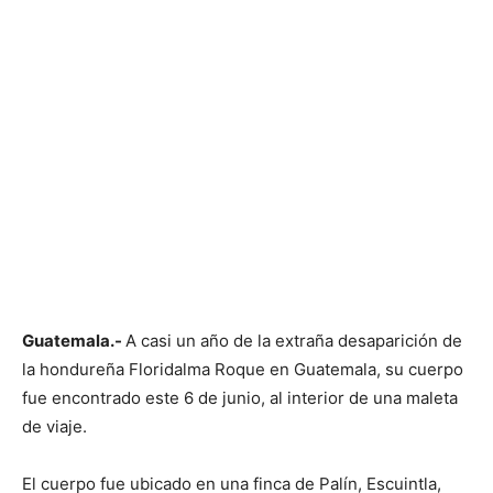
Guatemala.-
A casi un año de la extraña desaparición de
la hondureña Floridalma Roque en Guatemala, su cuerpo
fue encontrado este 6 de junio, al interior de una maleta
de viaje.
El cuerpo fue ubicado en una finca de Palín, Escuintla,