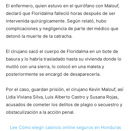
El enfermero, quien estuvo en el quirófano con Malouf,
declaró que Floridalma falleció horas después de ser
intervenida quirúrgicamente. Según relató, hubo
complicaciones y negligencia de parte del médico que
detonó la muerte de la catracha.
El cirujano sacó el cuerpo de Floridalma en un bote de
basura y lo habría trasladado hasta su vivienda donde lo
mutiló con una sierra, lo colocó en una maleta y
posteriormente se encargó de desaparecerla.
Por el caso, guardan prisión, el cirujano Kevin Malouf, así
Lidia Viviana Silva, Luis Alberto Castro y Susana Rojas,
acusados de cometer los delitos de plagio o secuestro y
obstaculización a la acción penal.
Lee Cómo elegir casinos online seguros en Honduras