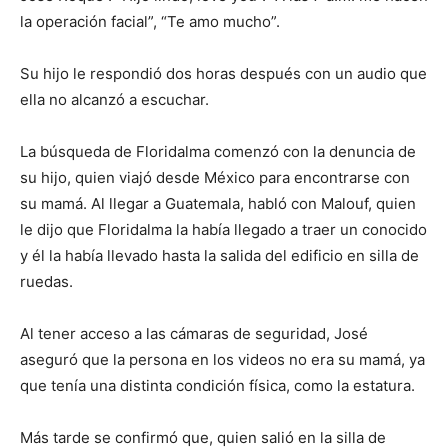
la operación facial”, “Te amo mucho”.
Su hijo le respondió dos horas después con un audio que
ella no alcanzó a escuchar.
La búsqueda de Floridalma comenzó con la denuncia de
su hijo, quien viajó desde México para encontrarse con
su mamá. Al llegar a Guatemala, habló con Malouf, quien
le dijo que Floridalma la había llegado a traer un conocido
y él la había llevado hasta la salida del edificio en silla de
ruedas.
Al tener acceso a las cámaras de seguridad, José
aseguró que la persona en los videos no era su mamá, ya
que tenía una distinta condición física, como la estatura.
Más tarde se confirmó que, quien salió en la silla de