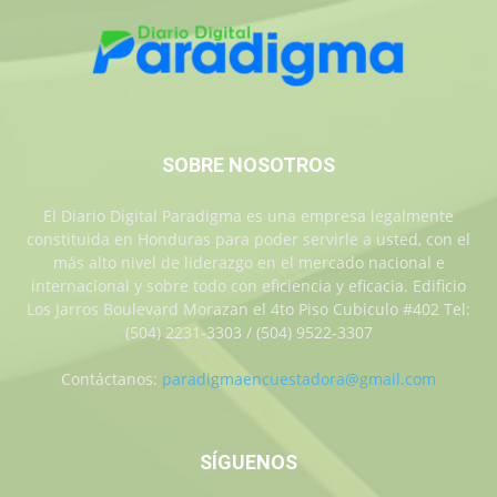
SOBRE NOSOTROS
El Diario Digital Paradigma es una empresa legalmente
constituida en Honduras para poder servirle a usted, con el
más alto nivel de liderazgo en el mercado nacional e
internacional y sobre todo con eficiencia y eficacia. Edificio
Los Jarros Boulevard Morazan el 4to Piso Cubiculo #402 Tel:
(504) 2231-3303 / (504) 9522-3307
Contáctanos:
paradigmaencuestadora@gmail.com
SÍGUENOS