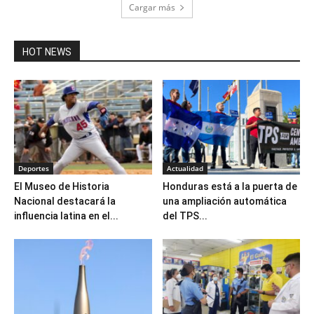
Cargar más
HOT NEWS
Deportes
Actualidad
El Museo de Historia
Honduras está a la puerta de
Nacional destacará la
una ampliación automática
influencia latina en el...
del TPS...