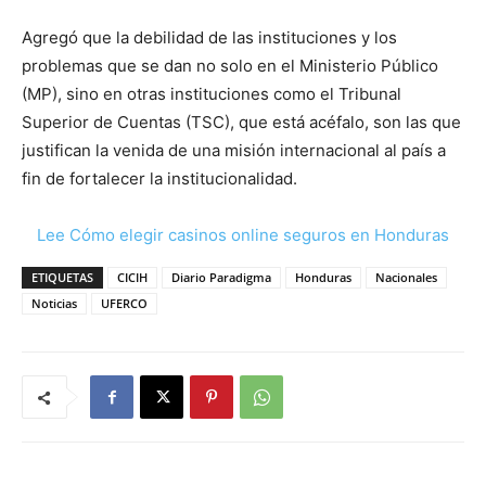
Agregó que la debilidad de las instituciones y los
problemas que se dan no solo en el Ministerio Público
(MP), sino en otras instituciones como el Tribunal
Superior de Cuentas (TSC), que está acéfalo, son las que
justifican la venida de una misión internacional al país a
fin de fortalecer la institucionalidad.
Lee Cómo elegir casinos online seguros en Honduras
ETIQUETAS
CICIH
Diario Paradigma
Honduras
Nacionales
Noticias
UFERCO