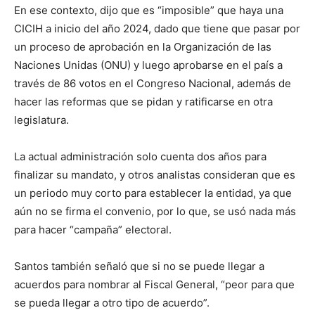
En ese contexto, dijo que es “imposible” que haya una
CICIH a inicio del año 2024, dado que tiene que pasar por
un proceso de aprobación en la Organización de las
Naciones Unidas (ONU) y luego aprobarse en el país a
través de 86 votos en el Congreso Nacional, además de
hacer las reformas que se pidan y ratificarse en otra
legislatura.
La actual administración solo cuenta dos años para
finalizar su mandato, y otros analistas consideran que es
un periodo muy corto para establecer la entidad, ya que
aún no se firma el convenio, por lo que, se usó nada más
para hacer “campaña” electoral.
Santos también señaló que si no se puede llegar a
acuerdos para nombrar al Fiscal General, “peor para que
se pueda llegar a otro tipo de acuerdo”.