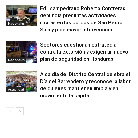
Edil sampedrano Roberto Contreras
denuncia presuntas actividades
ilícitas en los bordos de San Pedro
Nacionales
Sula y pide mayor intervención
Sectores cuestionan estrategia
contra la extorsión y exigen un nuevo
plan de seguridad en Honduras
Nacionales
Alcaldía del Distrito Central celebra el
Día del Barrendero y reconoce la labor
de quienes mantienen limpia y en
Actualidad
movimiento la capital