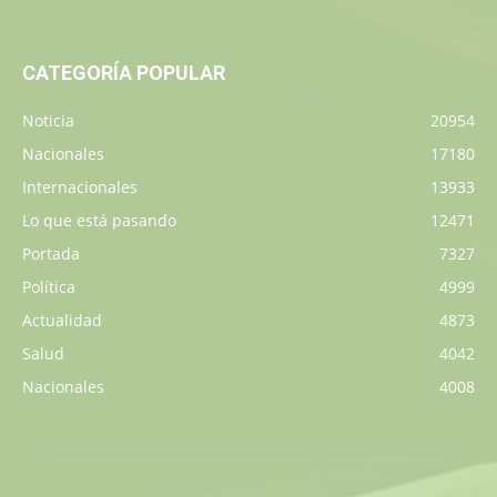
CATEGORÍA POPULAR
Noticia
20954
Nacionales
17180
Internacionales
13933
Lo que está pasando
12471
Portada
7327
Política
4999
Actualidad
4873
Salud
4042
Nacionales
4008