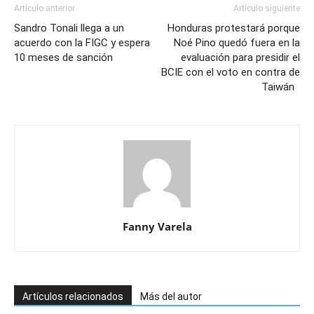
Artículo anterior
Artículo siguiente
Sandro Tonali llega a un
Honduras protestará porque
acuerdo con la FIGC y espera
Noé Pino quedó fuera en la
10 meses de sanción
evaluación para presidir el
BCIE con el voto en contra de
Taiwán
Fanny Varela
Artículos relacionados
Más del autor