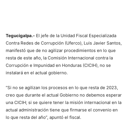
Tegucigalpa.-
El jefe de la Unidad Fiscal Especializada
Contra Redes de Corrupción (Uferco), Luis Javier Santos,
manifestó que de no agilizar procedimientos en lo que
resta de este año, la Comisión Internacional contra la
Corrupción e Impunidad en Honduras (CICIH), no se
instalará en el actual gobierno.
“Si no se agilizan los procesos en lo que resta de 2023,
creo que durante el actual Gobierno no debemos esperar
una CICIH; si se quiere tener la misión internacional en la
actual administración tiene que firmarse el convenio en
lo que resta del año”, apuntó el fiscal.