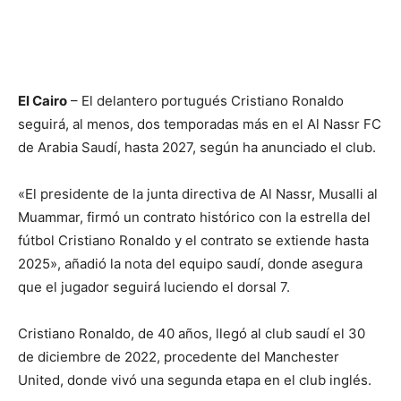
El Cairo
– El delantero portugués Cristiano Ronaldo
seguirá, al menos, dos temporadas más en el Al Nassr FC
de Arabia Saudí, hasta 2027, según ha anunciado el club.
«El presidente de la junta directiva de Al Nassr, Musalli al
Muammar, firmó un contrato histórico con la estrella del
fútbol Cristiano Ronaldo y el contrato se extiende hasta
2025», añadió la nota del equipo saudí, donde asegura
que el jugador seguirá luciendo el dorsal 7.
Cristiano Ronaldo, de 40 años, llegó al club saudí el 30
de diciembre de 2022, procedente del Manchester
United, donde vivó una segunda etapa en el club inglés.