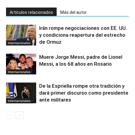
Artículos relacionados
Más del autor
Irán rompe negociaciones con EE. UU.
y condiciona reapertura del estrecho
de Ormuz
Internacionales
Muere Jorge Messi, padre de Lionel
Messi, a los 68 años en Rosario
Internacionales
De la Espriella rompe otra tradición y
dará primer discurso como presidente
ante militares
Internacionales