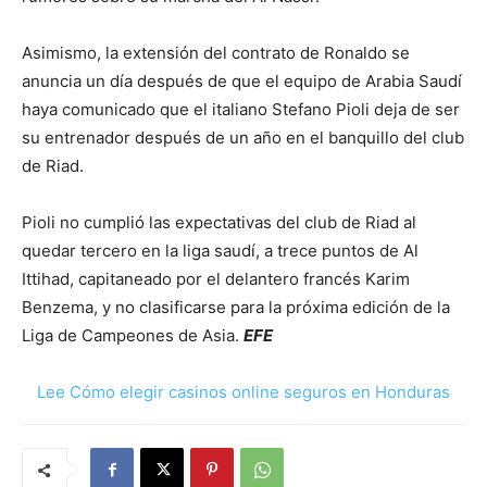
Asimismo, la extensión del contrato de Ronaldo se
anuncia un día después de que el equipo de Arabia Saudí
haya comunicado que el italiano Stefano Pioli deja de ser
su entrenador después de un año en el banquillo del club
de Riad.
Pioli no cumplió las expectativas del club de Riad al
quedar tercero en la liga saudí, a trece puntos de Al
Ittihad, capitaneado por el delantero francés Karim
Benzema, y no clasificarse para la próxima edición de la
Liga de Campeones de Asia.
EFE
Lee Cómo elegir casinos online seguros en Honduras