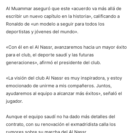
Al Muammar aseguró que este «acuerdo va más allá de
escribir un nuevo capítulo en la historia», calificando a
Ronaldo de «un modelo a seguir para todos los
deportistas y jóvenes del mundo».
«Con él en el Al Nassr, avanzaremos hacia un mayor éxito
para el club, el deporte saudí y las futuras
generaciones», afirmó el presidente del club.
«La visión del club Al Nassr es muy inspiradora, y estoy
emocionado de unirme a mis compañeros. Juntos,
ayudaremos al equipo a alcanzar más éxitos», señaló el
jugador.
Aunque el equipo saudí no ha dado más detalles del
contrato, con su renovación el exmadridista calla los
rumores sobre su marcha del Al Nassr.