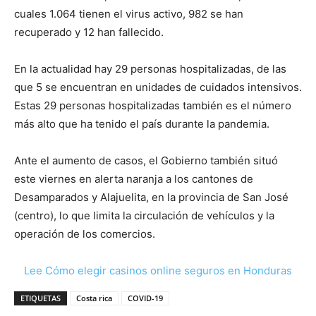
cuales 1.064 tienen el virus activo, 982 se han
recuperado y 12 han fallecido.
En la actualidad hay 29 personas hospitalizadas, de las
que 5 se encuentran en unidades de cuidados intensivos.
Estas 29 personas hospitalizadas también es el número
más alto que ha tenido el país durante la pandemia.
Ante el aumento de casos, el Gobierno también situó
este viernes en alerta naranja a los cantones de
Desamparados y Alajuelita, en la provincia de San José
(centro), lo que limita la circulación de vehículos y la
operación de los comercios.
Lee Cómo elegir casinos online seguros en Honduras
ETIQUETAS
Costa rica
COVID-19