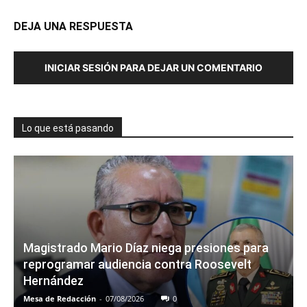
DEJA UNA RESPUESTA
INICIAR SESIÓN PARA DEJAR UN COMENTARIO
Lo que está pasando
Magistrado Mario Díaz niega presiones para
reprogramar audiencia contra Roosevelt
Hernández
Mesa de Redacción
-
07/08/2026
0