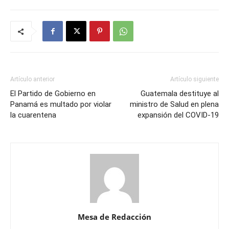
Artículo anterior
Artículo siguiente
El Partido de Gobierno en
Guatemala destituye al
Panamá es multado por violar
ministro de Salud en plena
la cuarentena
expansión del COVID-19
Mesa de Redacción