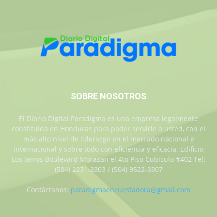
SOBRE NOSOTROS
El Diario Digital Paradigma es una empresa legalmente
constituida en Honduras para poder servirle a usted, con el
más alto nivel de liderazgo en el mercado nacional e
internacional y sobre todo con eficiencia y eficacia. Edificio
Los Jarros Boulevard Morazan el 4to Piso Cubiculo #402 Tel:
(504) 2231-3303 / (504) 9522-3307
Contáctanos:
paradigmaencuestadora@gmail.com