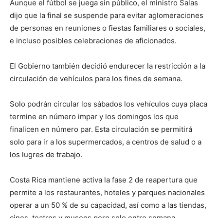
Aunque el fútbol se juega sin público, el ministro Salas
dijo que la final se suspende para evitar aglomeraciones
de personas en reuniones o fiestas familiares o sociales,
e incluso posibles celebraciones de aficionados.
El Gobierno también decidió endurecer la restricción a la
circulación de vehículos para los fines de semana.
Solo podrán circular los sábados los vehículos cuya placa
termine en número impar y los domingos los que
finalicen en número par. Esta circulación se permitirá
solo para ir a los supermercados, a centros de salud o a
los lugres de trabajo.
Costa Rica mantiene activa la fase 2 de reapertura que
permite a los restaurantes, hoteles y parques nacionales
operar a un 50 % de su capacidad, así como a las tiendas,
cines, teatros y museos pero solo entre semana.