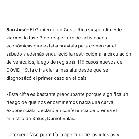
San José-
El Gobierno de Costa Rica suspendió este
viernes la fase 3 de reapertura de actividades
económicas que estaba prevista para comenzar el
sábado y además endureció la restricción a la circulación
de vehículos, luego de registrar 119 casos nuevos de
COVID-19, la cifra diaria más alta desde que se
diagnosticó el primer caso en el país.
«Esta cifra es bastante preocupante porque significa un
riesgo de que nos encaminemos hacia una curva
exponencial», declaró en conferencia de prensa el
ministro de Salud, Daniel Salas.
La tercera fase permitía la apertura de las iglesias y