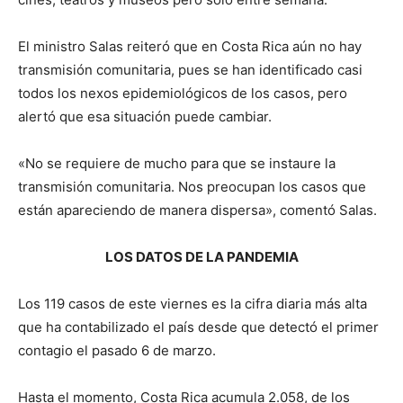
El ministro Salas reiteró que en Costa Rica aún no hay
transmisión comunitaria, pues se han identificado casi
todos los nexos epidemiológicos de los casos, pero
alertó que esa situación puede cambiar.
«No se requiere de mucho para que se instaure la
transmisión comunitaria. Nos preocupan los casos que
están apareciendo de manera dispersa», comentó Salas.
LOS DATOS DE LA PANDEMIA
Los 119 casos de este viernes es la cifra diaria más alta
que ha contabilizado el país desde que detectó el primer
contagio el pasado 6 de marzo.
Hasta el momento, Costa Rica acumula 2.058, de los