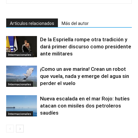
Artículos relacionados
Más del autor
De la Espriella rompe otra tradición y
dará primer discurso como presidente
ante militares
Internacionales
¡Como un ave marina! Crean un robot
que vuela, nada y emerge del agua sin
perder el vuelo
Internacionales
Nueva escalada en el mar Rojo: hutíes
atacan con misiles dos petroleros
saudíes
Internacionales