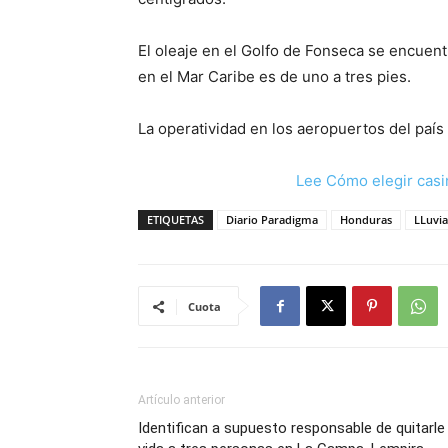
El oleaje en el Golfo de Fonseca se encuent
en el Mar Caribe es de uno a tres pies.
La operatividad en los aeropuertos del país
Lee Cómo elegir casi
ETIQUETAS
Diario Paradigma
Honduras
LLuvia
Cuota
Artículo anterior
Identifican a supuesto responsable de quitarle 