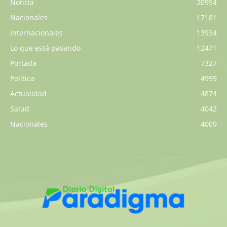
Noticia
20954
Nacionales
17181
Internacionales
13934
Lo que está pasando
12471
Portada
7327
Política
4999
Actualidad
4874
Salud
4042
Nacionales
4009