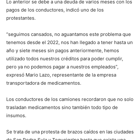
Lo anterior se debe a una deuda de varios meses con los
pagos de los conductores, indicó uno de los
protestantes.
“seguimos cansados, no aguantamos este problema que
tenemos desde el 2022, nos han llegado a tener hasta un
año y siete meses sin pagos anteriormente, hemos
utilizado todos nuestros créditos para poder cumplir,
pero ya no podemos pagar a nuestros empleados”,
expresó Mario Lazo, representante de la empresa
transportadora de medicamentos.
Los conductores de los camiones recordaron que no solo
trasladan medicamentos sino también todo tipo de
insumos.
Se trata de una protesta de brazos caídos en las ciudades
de San Pedro Sula y Tegucigalpa hasta que exista una