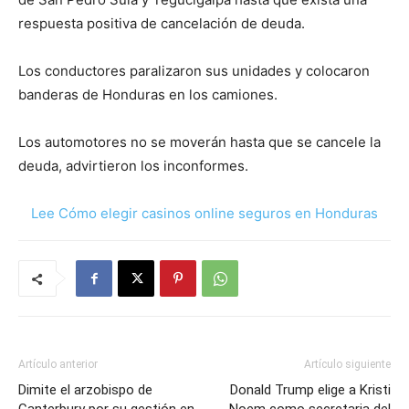
respuesta positiva de cancelación de deuda.
Los conductores paralizaron sus unidades y colocaron
banderas de Honduras en los camiones.
Los automotores no se moverán hasta que se cancele la
deuda, advirtieron los inconformes.
Lee Cómo elegir casinos online seguros en Honduras
Artículo anterior
Artículo siguiente
Dimite el arzobispo de
Donald Trump elige a Kristi