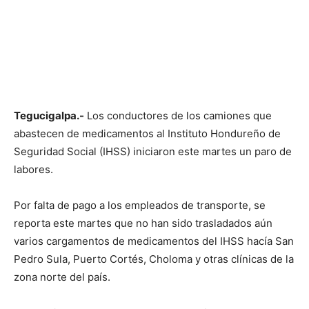
Tegucigalpa.-
Los conductores de los camiones que
abastecen de medicamentos al Instituto Hondureño de
Seguridad Social (IHSS) iniciaron este martes un paro de
labores.
Por falta de pago a los empleados de transporte, se
reporta este martes que no han sido trasladados aún
varios cargamentos de medicamentos del IHSS hacía San
Pedro Sula, Puerto Cortés, Choloma y otras clínicas de la
zona norte del país.