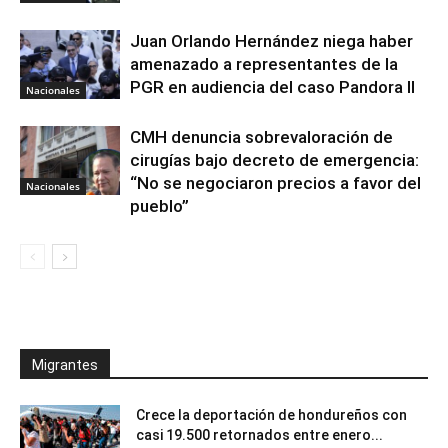
Juan Orlando Hernández niega haber
amenazado a representantes de la
PGR en audiencia del caso Pandora II
Nacionales
CMH denuncia sobrevaloración de
cirugías bajo decreto de emergencia:
“No se negociaron precios a favor del
Nacionales
pueblo”
Migrantes
Crece la deportación de hondureños con
casi 19.500 retornados entre enero...