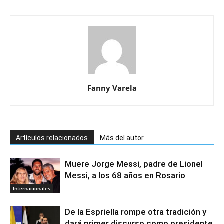
Fanny Varela
Artículos relacionados
Más del autor
Muere Jorge Messi, padre de Lionel
Messi, a los 68 años en Rosario
Internacionales
De la Espriella rompe otra tradición y
dará primer discurso como presidente