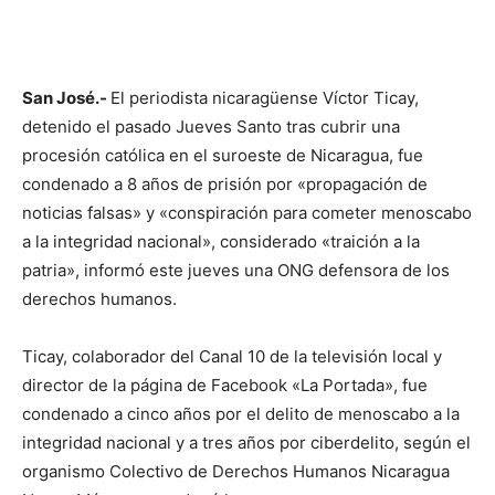
San José.-
El periodista nicaragüense Víctor Ticay,
detenido el pasado Jueves Santo tras cubrir una
procesión católica en el suroeste de Nicaragua, fue
condenado a 8 años de prisión por «propagación de
noticias falsas» y «conspiración para cometer menoscabo
a la integridad nacional», considerado «traición a la
patria», informó este jueves una ONG defensora de los
derechos humanos.
Ticay, colaborador del Canal 10 de la televisión local y
director de la página de Facebook «La Portada», fue
condenado a cinco años por el delito de menoscabo a la
integridad nacional y a tres años por ciberdelito, según el
organismo Colectivo de Derechos Humanos Nicaragua