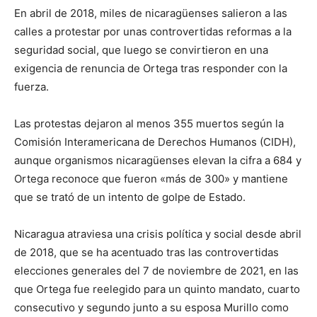
En abril de 2018, miles de nicaragüenses salieron a las
calles a protestar por unas controvertidas reformas a la
seguridad social, que luego se convirtieron en una
exigencia de renuncia de Ortega tras responder con la
fuerza.
Las protestas dejaron al menos 355 muertos según la
Comisión Interamericana de Derechos Humanos (CIDH),
aunque organismos nicaragüenses elevan la cifra a 684 y
Ortega reconoce que fueron «más de 300» y mantiene
que se trató de un intento de golpe de Estado.
Nicaragua atraviesa una crisis política y social desde abril
de 2018, que se ha acentuado tras las controvertidas
elecciones generales del 7 de noviembre de 2021, en las
que Ortega fue reelegido para un quinto mandato, cuarto
consecutivo y segundo junto a su esposa Murillo como