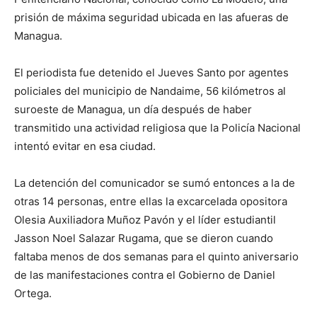
prisión de máxima seguridad ubicada en las afueras de
Managua.
El periodista fue detenido el Jueves Santo por agentes
policiales del municipio de Nandaime, 56 kilómetros al
suroeste de Managua, un día después de haber
transmitido una actividad religiosa que la Policía Nacional
intentó evitar en esa ciudad.
La detención del comunicador se sumó entonces a la de
otras 14 personas, entre ellas la excarcelada opositora
Olesia Auxiliadora Muñoz Pavón y el líder estudiantil
Jasson Noel Salazar Rugama, que se dieron cuando
faltaba menos de dos semanas para el quinto aniversario
de las manifestaciones contra el Gobierno de Daniel
Ortega.