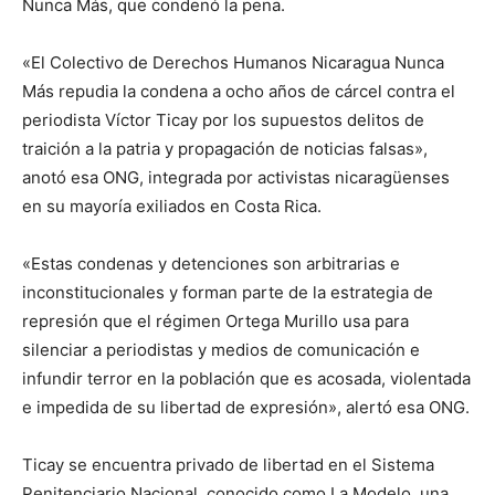
Nunca Más, que condenó la pena.
«El Colectivo de Derechos Humanos Nicaragua Nunca
Más repudia la condena a ocho años de cárcel contra el
periodista Víctor Ticay por los supuestos delitos de
traición a la patria y propagación de noticias falsas»,
anotó esa ONG, integrada por activistas nicaragüenses
en su mayoría exiliados en Costa Rica.
«Estas condenas y detenciones son arbitrarias e
inconstitucionales y forman parte de la estrategia de
represión que el régimen Ortega Murillo usa para
silenciar a periodistas y medios de comunicación e
infundir terror en la población que es acosada, violentada
e impedida de su libertad de expresión», alertó esa ONG.
Ticay se encuentra privado de libertad en el Sistema
Penitenciario Nacional, conocido como La Modelo, una