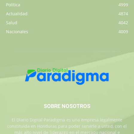
Política
4999
Actualidad
4874
Salud
4042
Nacionales
4009
SOBRE NOSOTROS
El Diario Digital Paradigma es una empresa legalmente
constituida en Honduras para poder servirle a usted, con el
más alto nivel de liderazgo en el mercado nacional e