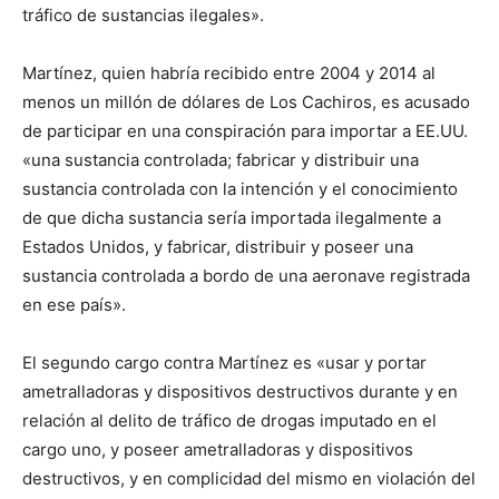
tráfico de sustancias ilegales».
Martínez, quien habría recibido entre 2004 y 2014 al
menos un millón de dólares de Los Cachiros, es acusado
de participar en una conspiración para importar a EE.UU.
«una sustancia controlada; fabricar y distribuir una
sustancia controlada con la intención y el conocimiento
de que dicha sustancia sería importada ilegalmente a
Estados Unidos, y fabricar, distribuir y poseer una
sustancia controlada a bordo de una aeronave registrada
en ese país».
El segundo cargo contra Martínez es «usar y portar
ametralladoras y dispositivos destructivos durante y en
relación al delito de tráfico de drogas imputado en el
cargo uno, y poseer ametralladoras y dispositivos
destructivos, y en complicidad del mismo en violación del