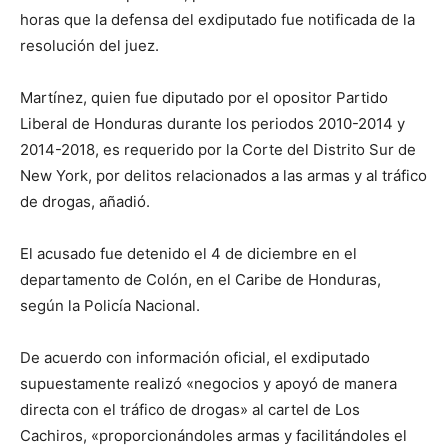
horas que la defensa del exdiputado fue notificada de la
resolución del juez.
Martínez, quien fue diputado por el opositor Partido
Liberal de Honduras durante los periodos 2010-2014 y
2014-2018, es requerido por la Corte del Distrito Sur de
New York, por delitos relacionados a las armas y al tráfico
de drogas, añadió.
El acusado fue detenido el 4 de diciembre en el
departamento de Colón, en el Caribe de Honduras,
según la Policía Nacional.
De acuerdo con información oficial, el exdiputado
supuestamente realizó «negocios y apoyó de manera
directa con el tráfico de drogas» al cartel de Los
Cachiros, «proporcionándoles armas y facilitándoles el