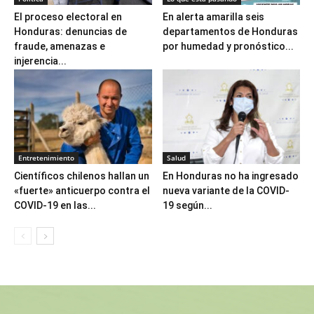
El proceso electoral en
En alerta amarilla seis
Honduras: denuncias de
departamentos de Honduras
fraude, amenazas e
por humedad y pronóstico...
injerencia...
Entretenimiento
Salud
Científicos chilenos hallan un
En Honduras no ha ingresado
«fuerte» anticuerpo contra el
nueva variante de la COVID-
COVID-19 en las...
19 según...