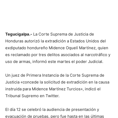
Tegucigalpa.-
La Corte Suprema de Justicia de
Honduras autorizó la extradición a Estados Unidos del
exdiputado hondureño Midence Oquelí Martínez, quien
es reclamado por tres delitos asociados al narcotráfico y
uso de armas, informó este martes el poder Judicial.
Un juez de Primera Instancia de la Corte Suprema de
Justicia «concede la solicitud de extradición en la causa
instruida para Midence Martínez Turcios», indicó el
Tribunal Supremo en Twitter.
El día 12 se celebró la audiencia de presentación y
evacuación de pruebas, pero fue hasta en las últimas