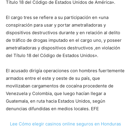
Título 18 del Código de Estados Unidos de América».
El cargo tres se refiere a su participación en «una
conspiración para usar y portar ametralladoras y
dispositivos destructivos durante y en relación al delito
de tráfico de drogas imputado en el cargo uno, y poseer
ametralladoras y dispositivos destructivos ,en violación
del Título 18 del Código de Estados Unidos».
El acusado dirigía operaciones con hombres fuertemente
armados entre el este y oeste de su país, que
movilizaban cargamentos de cocaína procedente de
Venezuela y Colombia, que luego hacían llegar a
Guatemala, en ruta hacia Estados Unidos, según
denuncias difundidas en medios locales. EFE
Lee Cómo elegir casinos online seguros en Honduras