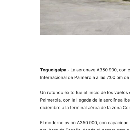
Tegucigalpa.-
La aeronave A350 900, con c
Internacional de Palmerola a las 7:00 pm de
Un rotundo éxito fue el inicio de los vuelos
Palmerola, con la llegada de la aerolínea Ib
diciembre a la terminal aérea de la zona Ce
El moderno avión A350 900, con capacidad 