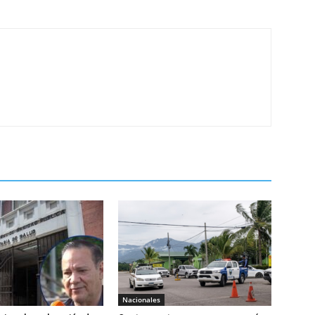
Nacionales