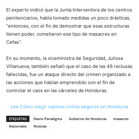
El experto indicó que la Junta Interventora de los centros
penitenciarios, había tomado medidas un poco drásticas,
“entonces, con el fin de demostrar que esas estructuras
tienen poder, cometieron ese tipo de masacres en
Cefas”.
En su momento, la viceministra de Seguridad, Julissa
Villanueva, también señaló que el caso de las 46 reclusas
fallecidas, fue un ataque directo del crimen organizado a
las acciones que habían emprendido con el fin de
controlar el caos en las cárceles de Honduras.
Lee Cómo elegir casinos online seguros en Honduras
ETIQUETAS
Diario Paradigma
Gobierno de Honduras
masacres
Nacionales
Noticias