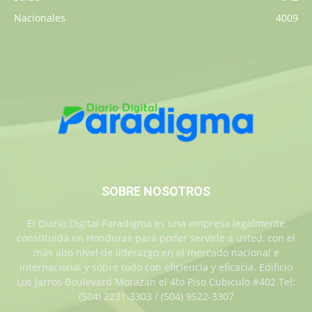
Nacionales
4009
SOBRE NOSOTROS
El Diario Digital Paradigma es una empresa legalmente
constituida en Honduras para poder servirle a usted, con el
más alto nivel de liderazgo en el mercado nacional e
internacional y sobre todo con eficiencia y eficacia. Edificio
Los Jarros Boulevard Morazan el 4to Piso Cubiculo #402 Tel:
(504) 2231-3303 / (504) 9522-3307