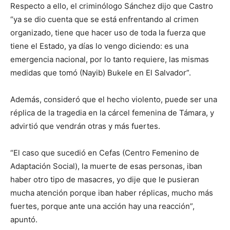
Respecto a ello, el criminólogo Sánchez dijo que Castro
“ya se dio cuenta que se está enfrentando al crimen
organizado, tiene que hacer uso de toda la fuerza que
tiene el Estado, ya días lo vengo diciendo: es una
emergencia nacional, por lo tanto requiere, las mismas
medidas que tomó (Nayib) Bukele en El Salvador”.
Además, consideró que el hecho violento, puede ser una
réplica de la tragedia en la cárcel femenina de Támara, y
advirtió que vendrán otras y más fuertes.
“El caso que sucedió en Cefas (Centro Femenino de
Adaptación Social), la muerte de esas personas, iban
haber otro tipo de masacres, yo dije que le pusieran
mucha atención porque iban haber réplicas, mucho más
fuertes, porque ante una acción hay una reacción”,
apuntó.