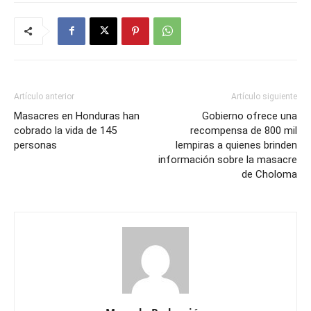
Artículo anterior
Artículo siguiente
Masacres en Honduras han
Gobierno ofrece una
cobrado la vida de 145
recompensa de 800 mil
personas
lempiras a quienes brinden
información sobre la masacre
de Choloma