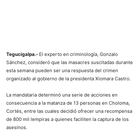
Tegucigalpa.-
El experto en criminología, Gonzalo
Sánchez, consideró que las masacres suscitadas durante
esta semana pueden ser una respuesta del crimen
organizado al gobierno de la presidenta Xiomara Castro.
La mandataria determinó una serie de acciones en
consecuencia a la matanza de 13 personas en Choloma,
Cortés, entre las cuales decidió ofrecer una recompensa
de 800 mil lempiras a quienes faciliten la captura de los
asesinos.