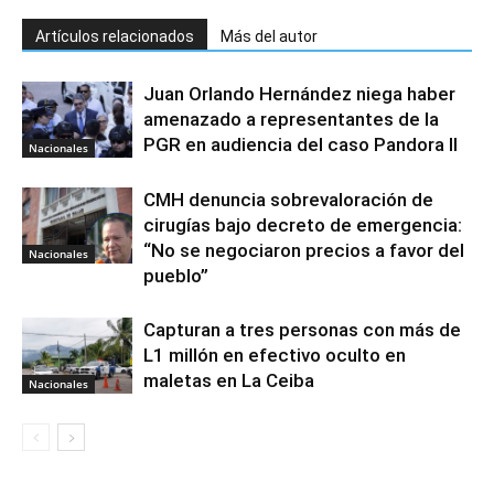
Artículos relacionados
Más del autor
Juan Orlando Hernández niega haber
amenazado a representantes de la
PGR en audiencia del caso Pandora II
Nacionales
CMH denuncia sobrevaloración de
cirugías bajo decreto de emergencia:
“No se negociaron precios a favor del
Nacionales
pueblo”
Capturan a tres personas con más de
L1 millón en efectivo oculto en
maletas en La Ceiba
Nacionales