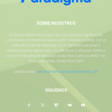
SOBRE NOSOTROS
El Diario Digital Paradigma es una empresa legalmente
constituida en Honduras para poder servirle a usted, con el
más alto nivel de liderazgo en el mercado nacional e
internacional y sobre todo con eficiencia y eficacia. Edificio
Los Jarros Boulevard Morazan el 4to Piso Cubiculo #402 Tel:
(504) 2231-3303 / (504) 9522-3307
Contáctanos:
paradigmaencuestadora@gmail.com
SÍGUENOS