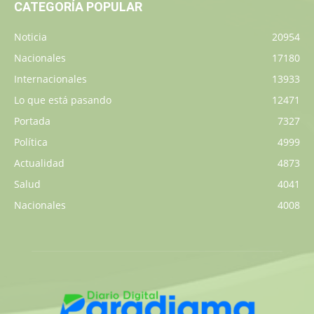
CATEGORÍA POPULAR
Noticia
20954
Nacionales
17180
Internacionales
13933
Lo que está pasando
12471
Portada
7327
Política
4999
Actualidad
4873
Salud
4041
Nacionales
4008