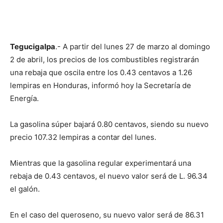
Tegucigalpa
.- A partir del lunes 27 de marzo al domingo
2 de abril, los precios de los combustibles registrarán
una rebaja que oscila entre los 0.43 centavos a 1.26
lempiras en Honduras, informó hoy la Secretaría de
Energía.
La gasolina súper bajará 0.80 centavos, siendo su nuevo
precio 107.32 lempiras a contar del lunes.
Mientras que la gasolina regular experimentará una
rebaja de 0.43 centavos, el nuevo valor será de L. 96.34
el galón.
En el caso del queroseno, su nuevo valor será de 86.31