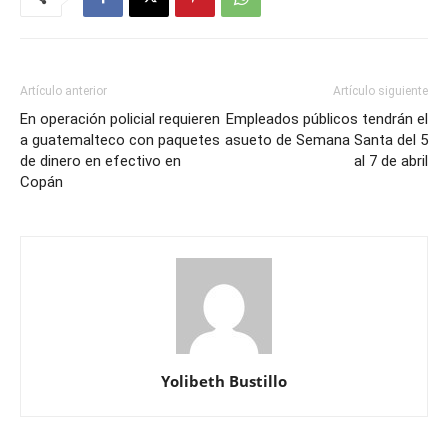
Artículo anterior
Artículo siguiente
En operación policial requieren
Empleados públicos tendrán el
a guatemalteco con paquetes
asueto de Semana Santa del 5
de dinero en efectivo en
al 7 de abril
Copán
Yolibeth Bustillo