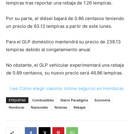
lempiras tras reportar una rebaja de 1.26 lempiras.
Por su parte, el diésel bajará de 0.86 centavos teniendo
un precio de 93.12 lempiras a partir de este lunes.
Para el GLP doméstico mantendrá su precio de 238.13
lempiras debido al congelamiento anual.
No obstante, el GLP vehicular experimentará una rebaja
de 0.89 centavos, su nuevo precio será 46.96 lempiras.
Lee Cómo elegir casinos online seguros en Honduras
ETIQUETAS
Combustibles
Diario Paradigma
Economía
Honduras
Nacionales
Noticias
Rebajas