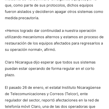
que, como parte de sus protocolos, dichos equipos
fueron aislados y decidieron apagar otros sistemas como
medida precautoria.
«Hemos logrado dar continuidad a nuestra operación
utilizando mecanismos alternos y estamos en proceso de
restauración de los equipos afectados para regresarlos a
su operación normal», afirmó.
Claro Nicaragua dijo esperar que todos sus sistemas
puedan estar operando de forma regular en el corto
plazo.
El pasado 26 de enero, el estatal Instituto Nicaragüense
de Telecomunicaciones y Correos (Telcor), ente
regulador del sector, reportó afectaciones en la red de
telefonía móvil Claro, una de las dos operadoras que