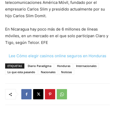
telecomunicaciones América Móvil, fundado por el
empresario Carlos Slim y presidido actualmente por su
hijo Carlos Slim Domit.
En Nicaragua hay poco más de 6 millones de líneas
móviles, en un mercado en el que solo participan Claro y
Tigo, según Telcor. EFE
Lee Cómo elegir casinos online seguros en Honduras
ETIQUETAS
Diario Paradigma
Honduras
Internacionales
Lo que esta pasando
Nacionales
Noticias