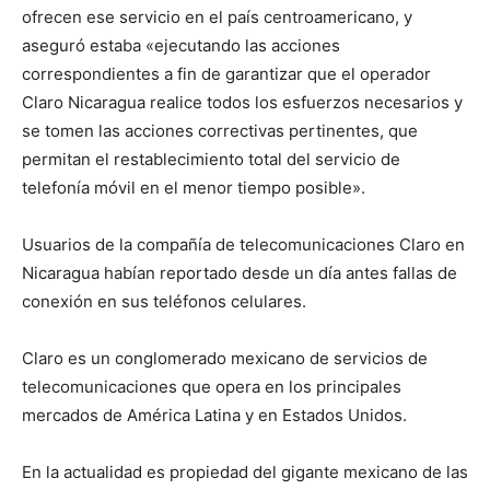
ofrecen ese servicio en el país centroamericano, y
aseguró estaba «ejecutando las acciones
correspondientes a fin de garantizar que el operador
Claro Nicaragua realice todos los esfuerzos necesarios y
se tomen las acciones correctivas pertinentes, que
permitan el restablecimiento total del servicio de
telefonía móvil en el menor tiempo posible».
Usuarios de la compañía de telecomunicaciones Claro en
Nicaragua habían reportado desde un día antes fallas de
conexión en sus teléfonos celulares.
Claro es un conglomerado mexicano de servicios de
telecomunicaciones que opera en los principales
mercados de América Latina y en Estados Unidos.
En la actualidad es propiedad del gigante mexicano de las