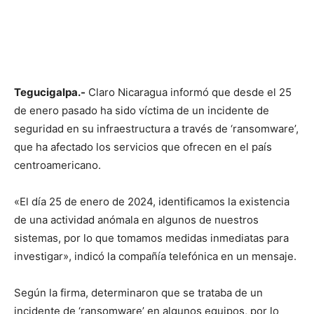
Tegucigalpa.-
Claro Nicaragua informó que desde el 25
de enero pasado ha sido víctima de un incidente de
seguridad en su infraestructura a través de ‘ransomware’,
que ha afectado los servicios que ofrecen en el país
centroamericano.
«El día 25 de enero de 2024, identificamos la existencia
de una actividad anómala en algunos de nuestros
sistemas, por lo que tomamos medidas inmediatas para
investigar», indicó la compañía telefónica en un mensaje.
Según la firma, determinaron que se trataba de un
incidente de ‘ransomware’ en algunos equipos, por lo