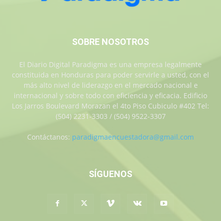
SOBRE NOSOTROS
El Diario Digital Paradigma es una empresa legalmente
constituida en Honduras para poder servirle a usted, con el
más alto nivel de liderazgo en el mercado nacional e
internacional y sobre todo con eficiencia y eficacia. Edificio
Los Jarros Boulevard Morazan el 4to Piso Cubiculo #402 Tel:
(504) 2231-3303 / (504) 9522-3307
Contáctanos:
paradigmaencuestadora@gmail.com
SÍGUENOS