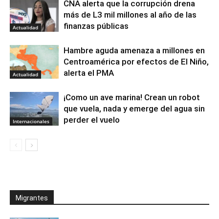
CNA alerta que la corrupción drena
más de L3 mil millones al año de las
finanzas públicas
Actualidad
Hambre aguda amenaza a millones en
Centroamérica por efectos de El Niño,
alerta el PMA
Actualidad
¡Como un ave marina! Crean un robot
que vuela, nada y emerge del agua sin
perder el vuelo
Internacionales
Migrantes