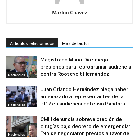
Marlon Chavez
Artículos relacionados
Más del autor
Magistrado Mario Díaz niega
presiones para reprogramar audiencia
contra Roosevelt Hernández
Nacionales
Juan Orlando Hernández niega haber
amenazado a representantes de la
PGR en audiencia del caso Pandora II
Nacionales
CMH denuncia sobrevaloración de
cirugías bajo decreto de emergencia:
“No se negociaron precios a favor del
Nacionales