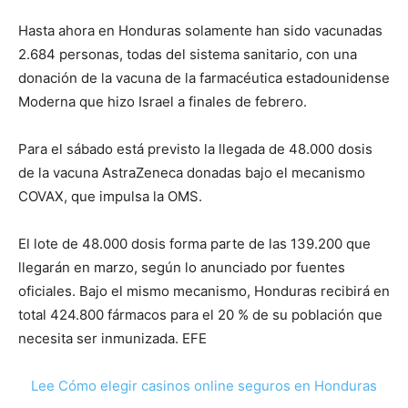
Hasta ahora en Honduras solamente han sido vacunadas
2.684 personas, todas del sistema sanitario, con una
donación de la vacuna de la farmacéutica estadounidense
Moderna que hizo Israel a finales de febrero.
Para el sábado está previsto la llegada de 48.000 dosis
de la vacuna AstraZeneca donadas bajo el mecanismo
COVAX, que impulsa la OMS.
El lote de 48.000 dosis forma parte de las 139.200 que
llegarán en marzo, según lo anunciado por fuentes
oficiales. Bajo el mismo mecanismo, Honduras recibirá en
total 424.800 fármacos para el 20 % de su población que
necesita ser inmunizada. EFE
Lee Cómo elegir casinos online seguros en Honduras