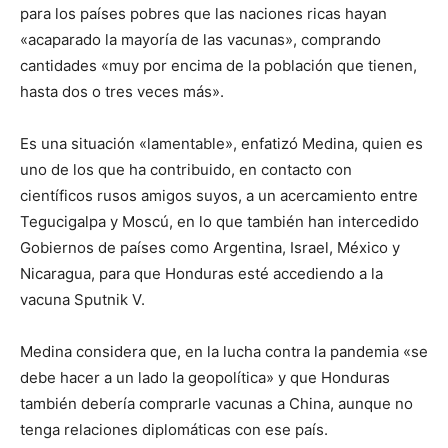
para los países pobres que las naciones ricas hayan
«acaparado la mayoría de las vacunas», comprando
cantidades «muy por encima de la población que tienen,
hasta dos o tres veces más».
Es una situación «lamentable», enfatizó Medina, quien es
uno de los que ha contribuido, en contacto con
científicos rusos amigos suyos, a un acercamiento entre
Tegucigalpa y Moscú, en lo que también han intercedido
Gobiernos de países como Argentina, Israel, México y
Nicaragua, para que Honduras esté accediendo a la
vacuna Sputnik V.
Medina considera que, en la lucha contra la pandemia «se
debe hacer a un lado la geopolítica» y que Honduras
también debería comprarle vacunas a China, aunque no
tenga relaciones diplomáticas con ese país.