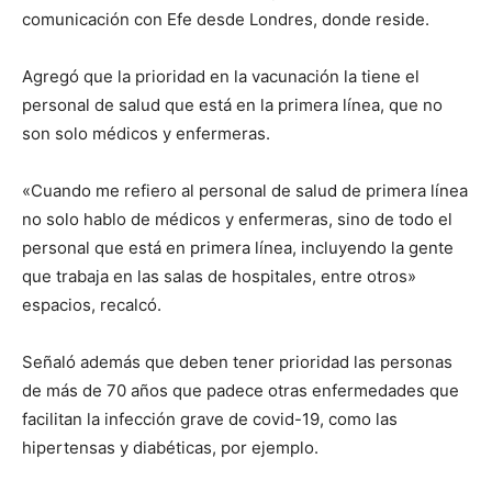
comunicación con Efe desde Londres, donde reside.
Agregó que la prioridad en la vacunación la tiene el
personal de salud que está en la primera línea, que no
son solo médicos y enfermeras.
«Cuando me refiero al personal de salud de primera línea
no solo hablo de médicos y enfermeras, sino de todo el
personal que está en primera línea, incluyendo la gente
que trabaja en las salas de hospitales, entre otros»
espacios, recalcó.
Señaló además que deben tener prioridad las personas
de más de 70 años que padece otras enfermedades que
facilitan la infección grave de covid-19, como las
hipertensas y diabéticas, por ejemplo.