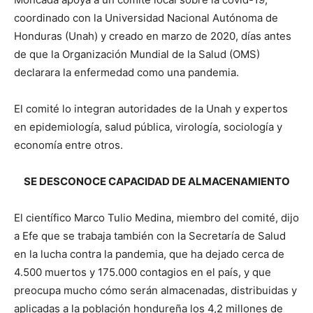
coordinado con la Universidad Nacional Autónoma de
Honduras (Unah) y creado en marzo de 2020, días antes
de que la Organización Mundial de la Salud (OMS)
declarara la enfermedad como una pandemia.
El comité lo integran autoridades de la Unah y expertos
en epidemiología, salud pública, virología, sociología y
economía entre otros.
SE DESCONOCE CAPACIDAD DE ALMACENAMIENTO
El científico Marco Tulio Medina, miembro del comité, dijo
a Efe que se trabaja también con la Secretaría de Salud
en la lucha contra la pandemia, que ha dejado cerca de
4.500 muertos y 175.000 contagios en el país, y que
preocupa mucho cómo serán almacenadas, distribuidas y
aplicadas a la población hondureña los 4,2 millones de