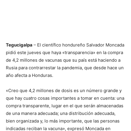
Tegucigalpa
– El científico hondureño Salvador Moncada
pidió este jueves que haya «transparencia» en la compra
de 4,2 millones de vacunas que su país está haciendo a
Rusia para contrarrestar la pandemia, que desde hace un
año afecta a Honduras.
«Creo que 4,2 millones de dosis es un número grande y
que hay cuatro cosas importantes a tomar en cuenta: una
compra transparente, lugar en el que serán almacenadas
de una manera adecuada; una distribución adecuada,
bien organizada y, lo más importante, que las personas
indicadas reciban la vacuna», expresó Moncada en