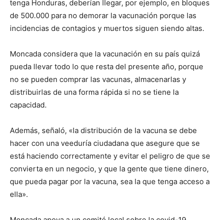
tenga Honduras, deberían llegar, por ejemplo, en bloques
de 500.000 para no demorar la vacunación porque las
incidencias de contagios y muertos siguen siendo altas.
Moncada considera que la vacunación en su país quizá
pueda llevar todo lo que resta del presente año, porque
no se pueden comprar las vacunas, almacenarlas y
distribuirlas de una forma rápida si no se tiene la
capacidad.
Además, señaló, «la distribución de la vacuna se debe
hacer con una veeduría ciudadana que asegure que se
está haciendo correctamente y evitar el peligro de que se
convierta en un negocio, y que la gente que tiene dinero,
que pueda pagar por la vacuna, sea la que tenga acceso a
ella».
Moncada apoya a un comité local sobre la covid-19,