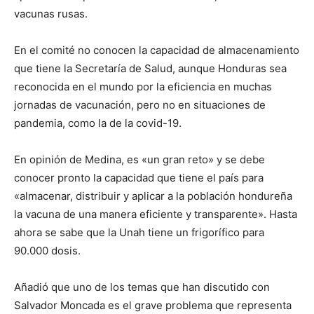
vacunas rusas.
En el comité no conocen la capacidad de almacenamiento
que tiene la Secretaría de Salud, aunque Honduras sea
reconocida en el mundo por la eficiencia en muchas
jornadas de vacunación, pero no en situaciones de
pandemia, como la de la covid-19.
En opinión de Medina, es «un gran reto» y se debe
conocer pronto la capacidad que tiene el país para
«almacenar, distribuir y aplicar a la población hondureña
la vacuna de una manera eficiente y transparente». Hasta
ahora se sabe que la Unah tiene un frigorífico para
90.000 dosis.
Añadió que uno de los temas que han discutido con
Salvador Moncada es el grave problema que representa