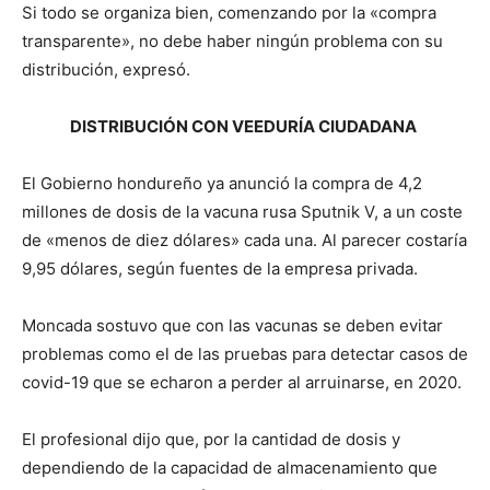
Si todo se organiza bien, comenzando por la «compra
transparente», no debe haber ningún problema con su
distribución, expresó.
DISTRIBUCIÓN CON VEEDURÍA CIUDADANA
El Gobierno hondureño ya anunció la compra de 4,2
millones de dosis de la vacuna rusa Sputnik V, a un coste
de «menos de diez dólares» cada una. Al parecer costaría
9,95 dólares, según fuentes de la empresa privada.
Moncada sostuvo que con las vacunas se deben evitar
problemas como el de las pruebas para detectar casos de
covid-19 que se echaron a perder al arruinarse, en 2020.
El profesional dijo que, por la cantidad de dosis y
dependiendo de la capacidad de almacenamiento que