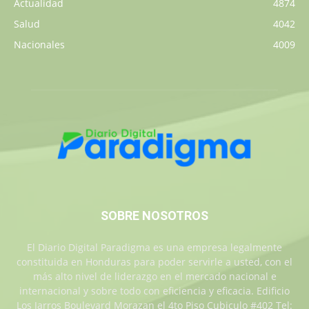
Actualidad
4874
Salud
4042
Nacionales
4009
SOBRE NOSOTROS
El Diario Digital Paradigma es una empresa legalmente
constituida en Honduras para poder servirle a usted, con el
más alto nivel de liderazgo en el mercado nacional e
internacional y sobre todo con eficiencia y eficacia. Edificio
Los Jarros Boulevard Morazan el 4to Piso Cubiculo #402 Tel: