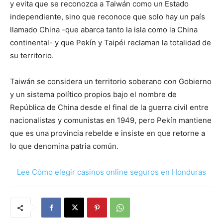
y evita que se reconozca a Taiwán como un Estado
independiente, sino que reconoce que solo hay un país
llamado China -que abarca tanto la isla como la China
continental- y que Pekín y Taipéi reclaman la totalidad de
su territorio.
Taiwán se considera un territorio soberano con Gobierno
y un sistema político propios bajo el nombre de
República de China desde el final de la guerra civil entre
nacionalistas y comunistas en 1949, pero Pekín mantiene
que es una provincia rebelde e insiste en que retorne a
lo que denomina patria común.
Lee Cómo elegir casinos online seguros en Honduras