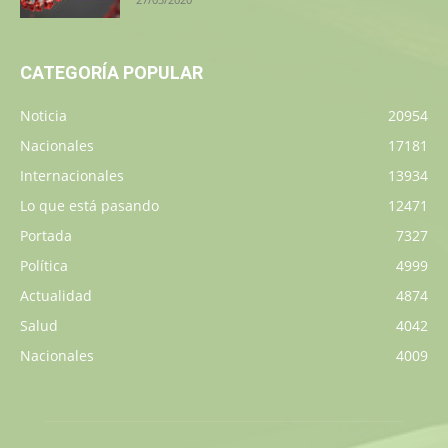
CATEGORÍA POPULAR
Noticia
20954
Nacionales
17181
Internacionales
13934
Lo que está pasando
12471
Portada
7327
Política
4999
Actualidad
4874
Salud
4042
Nacionales
4009