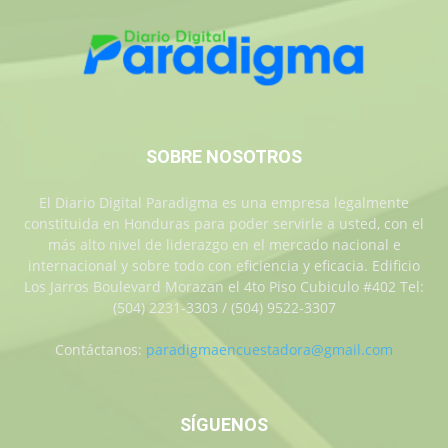
SOBRE NOSOTROS
El Diario Digital Paradigma es una empresa legalmente
constituida en Honduras para poder servirle a usted, con el
más alto nivel de liderazgo en el mercado nacional e
internacional y sobre todo con eficiencia y eficacia. Edificio
Los Jarros Boulevard Morazan el 4to Piso Cubiculo #402 Tel:
(504) 2231-3303 / (504) 9522-3307
Contáctanos:
paradigmaencuestadora@gmail.com
SÍGUENOS