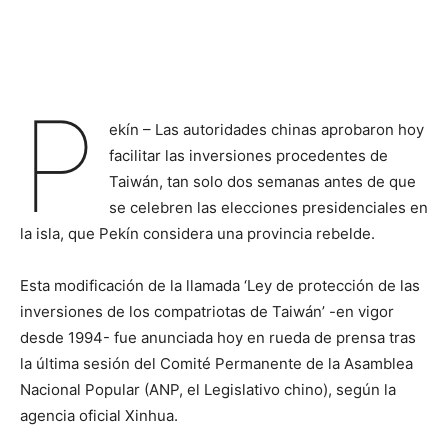
P
ekín – Las autoridades chinas aprobaron hoy
facilitar las inversiones procedentes de
Taiwán, tan solo dos semanas antes de que
se celebren las elecciones presidenciales en
la isla, que Pekín considera una provincia rebelde.
Esta modificación de la llamada ‘Ley de protección de las
inversiones de los compatriotas de Taiwán’ -en vigor
desde 1994- fue anunciada hoy en rueda de prensa tras
la última sesión del Comité Permanente de la Asamblea
Nacional Popular (ANP, el Legislativo chino), según la
agencia oficial Xinhua.