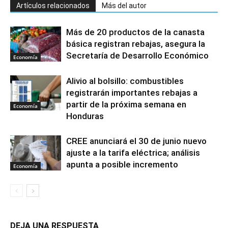
Artículos relacionados
Más del autor
Más de 20 productos de la canasta
básica registran rebajas, asegura la
Secretaría de Desarrollo Económico
Economía
Alivio al bolsillo: combustibles
registrarán importantes rebajas a
partir de la próxima semana en
Economía
Honduras
CREE anunciará el 30 de junio nuevo
ajuste a la tarifa eléctrica; análisis
apunta a posible incremento
Economía
DEJA UNA RESPUESTA