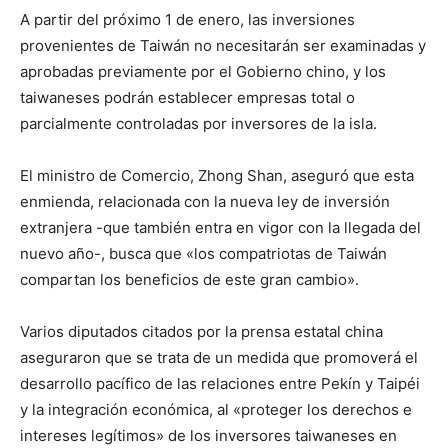
A partir del próximo 1 de enero, las inversiones
provenientes de Taiwán no necesitarán ser examinadas y
aprobadas previamente por el Gobierno chino, y los
taiwaneses podrán establecer empresas total o
parcialmente controladas por inversores de la isla.
El ministro de Comercio, Zhong Shan, aseguró que esta
enmienda, relacionada con la nueva ley de inversión
extranjera -que también entra en vigor con la llegada del
nuevo año-, busca que «los compatriotas de Taiwán
compartan los beneficios de este gran cambio».
Varios diputados citados por la prensa estatal china
aseguraron que se trata de un medida que promoverá el
desarrollo pacífico de las relaciones entre Pekín y Taipéi
y la integración económica, al «proteger los derechos e
intereses legítimos» de los inversores taiwaneses en