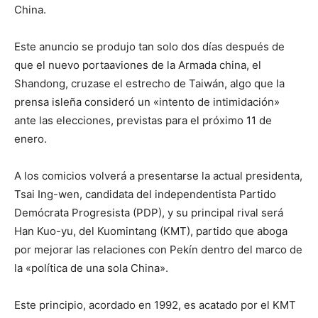
China.
Este anuncio se produjo tan solo dos días después de
que el nuevo portaaviones de la Armada china, el
Shandong, cruzase el estrecho de Taiwán, algo que la
prensa isleña consideró un «intento de intimidación»
ante las elecciones, previstas para el próximo 11 de
enero.
A los comicios volverá a presentarse la actual presidenta,
Tsai Ing-wen, candidata del independentista Partido
Demócrata Progresista (PDP), y su principal rival será
Han Kuo-yu, del Kuomintang (KMT), partido que aboga
por mejorar las relaciones con Pekín dentro del marco de
la «política de una sola China».
Este principio, acordado en 1992, es acatado por el KMT