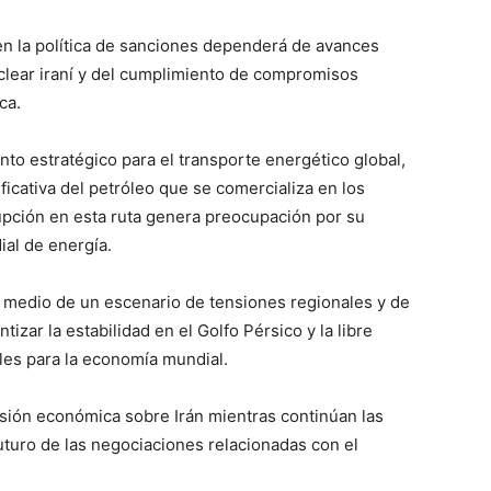
en la política de sanciones dependerá de avances
clear iraní y del cumplimiento de compromisos
ca.
to estratégico para el transporte energético global,
ficativa del petróleo que se comercializa en los
upción en esta ruta genera preocupación por su
ial de energía.
 medio de un escenario de tensiones regionales y de
zar la estabilidad en el Golfo Pérsico y la libre
les para la economía mundial.
sión económica sobre Irán mientras continúan las
uturo de las negociaciones relacionadas con el