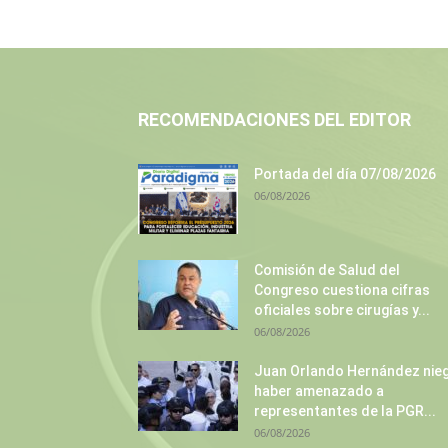
RECOMENDACIONES DEL EDITOR
Portada del día 07/08/2026
06/08/2026
Comisión de Salud del
Congreso cuestiona cifras
oficiales sobre cirugías y...
06/08/2026
Juan Orlando Hernández nie
haber amenazado a
representantes de la PGR...
06/08/2026