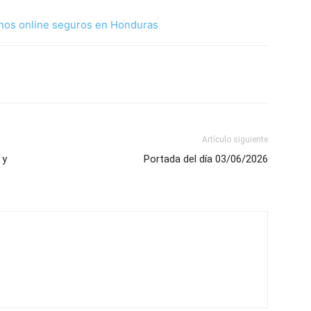
nos online seguros en Honduras
Artículo siguiente
 y
Portada del día 03/06/2026