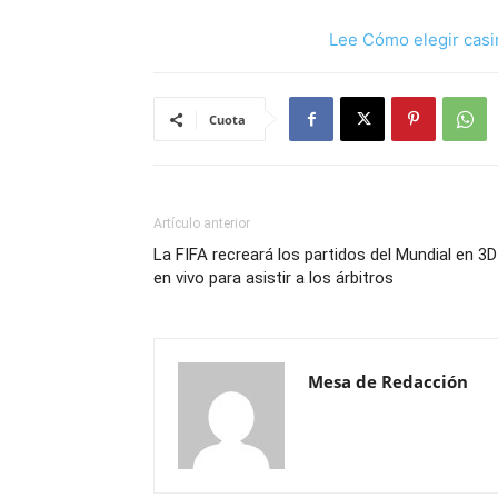
Lee Cómo elegir casi
Cuota
Artículo anterior
La FIFA recreará los partidos del Mundial en 3D
en vivo para asistir a los árbitros
Mesa de Redacción