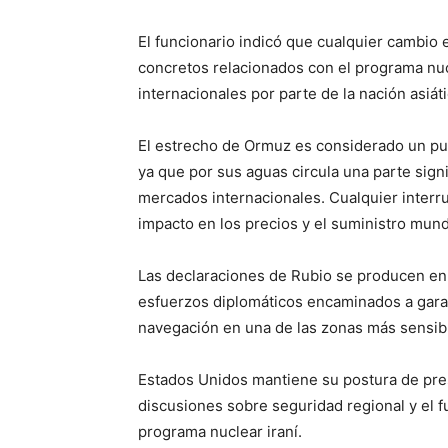
El funcionario indicó que cualquier cambio 
concretos relacionados con el programa nu
internacionales por parte de la nación asiáti
El estrecho de Ormuz es considerado un pun
ya que por sus aguas circula una parte signi
mercados internacionales. Cualquier interr
impacto en los precios y el suministro mund
Las declaraciones de Rubio se producen en
esfuerzos diplomáticos encaminados a garanti
navegación en una de las zonas más sensib
Estados Unidos mantiene su postura de pre
discusiones sobre seguridad regional y el f
programa nuclear iraní.