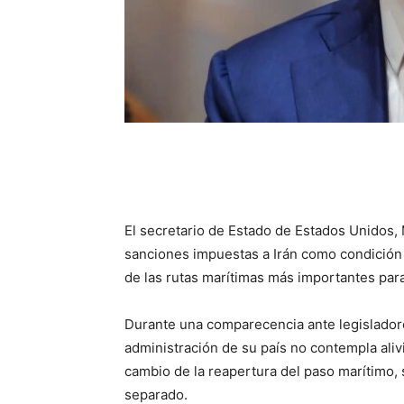
El secretario de Estado de Estados Unidos, 
sanciones impuestas a Irán como condición
de las rutas marítimas más importantes par
Durante una comparecencia ante legislador
administración de su país no contempla aliv
cambio de la reapertura del paso marítimo
separado.