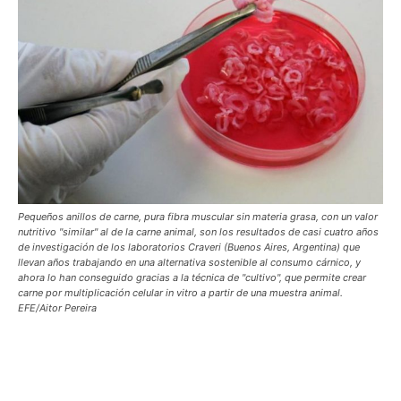
Pequeños anillos de carne, pura fibra muscular sin materia grasa, con un valor
nutritivo "similar" al de la carne animal, son los resultados de casi cuatro años
de investigación de los laboratorios Craveri (Buenos Aires, Argentina) que
llevan años trabajando en una alternativa sostenible al consumo cárnico, y
ahora lo han conseguido gracias a la técnica de "cultivo", que permite crear
carne por multiplicación celular in vitro a partir de una muestra animal.
EFE/Aitor Pereira