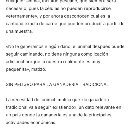
cualquier animal, incluido pescado, que siempre será
necesario, pues la células no pueden reproducirse
«eternamente», y por ahora desconocen cual es la
cantidad exacta de carne que pueden producir a partir de
una muestra.
«No le generamos ningún daño, el animal después puede
seguir caminando, no tiene ninguna complicación
adicional porque la nuestra realmente es muy
pequeñita», matizó.
SIN PELIGRO PARA LA GANADERÍA TRADICIONAL
La necesidad del animal implica que «la ganadería
tradicional va a seguir existiendo», un dato relevante en
un país donde la ganadería es una de la principales
actividades económicas.