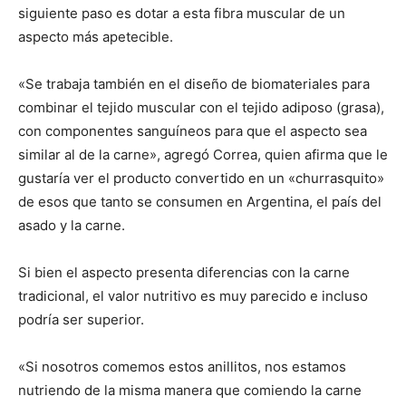
siguiente paso es dotar a esta fibra muscular de un
aspecto más apetecible.
«Se trabaja también en el diseño de biomateriales para
combinar el tejido muscular con el tejido adiposo (grasa),
con componentes sanguíneos para que el aspecto sea
similar al de la carne», agregó Correa, quien afirma que le
gustaría ver el producto convertido en un «churrasquito»
de esos que tanto se consumen en Argentina, el país del
asado y la carne.
Si bien el aspecto presenta diferencias con la carne
tradicional, el valor nutritivo es muy parecido e incluso
podría ser superior.
«Si nosotros comemos estos anillitos, nos estamos
nutriendo de la misma manera que comiendo la carne