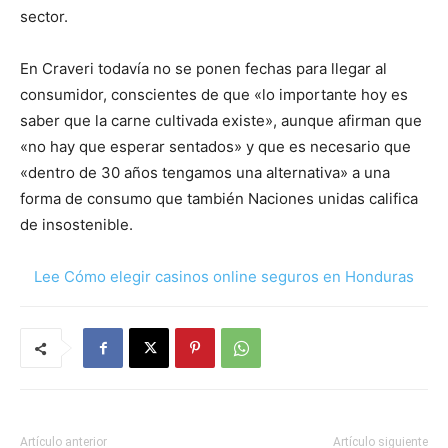
sector.
En Craveri todavía no se ponen fechas para llegar al
consumidor, conscientes de que «lo importante hoy es
saber que la carne cultivada existe», aunque afirman que
«no hay que esperar sentados» y que es necesario que
«dentro de 30 años tengamos una alternativa» a una
forma de consumo que también Naciones unidas califica
de insostenible.
Lee Cómo elegir casinos online seguros en Honduras
Artículo anterior
Artículo siguiente