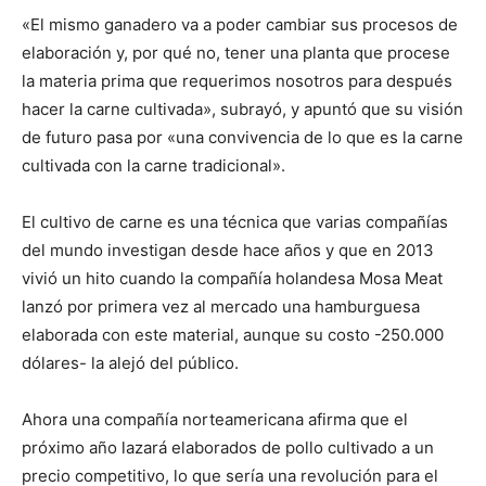
«El mismo ganadero va a poder cambiar sus procesos de
elaboración y, por qué no, tener una planta que procese
la materia prima que requerimos nosotros para después
hacer la carne cultivada», subrayó, y apuntó que su visión
de futuro pasa por «una convivencia de lo que es la carne
cultivada con la carne tradicional».
El cultivo de carne es una técnica que varias compañías
del mundo investigan desde hace años y que en 2013
vivió un hito cuando la compañía holandesa Mosa Meat
lanzó por primera vez al mercado una hamburguesa
elaborada con este material, aunque su costo -250.000
dólares- la alejó del público.
Ahora una compañía norteamericana afirma que el
próximo año lazará elaborados de pollo cultivado a un
precio competitivo, lo que sería una revolución para el