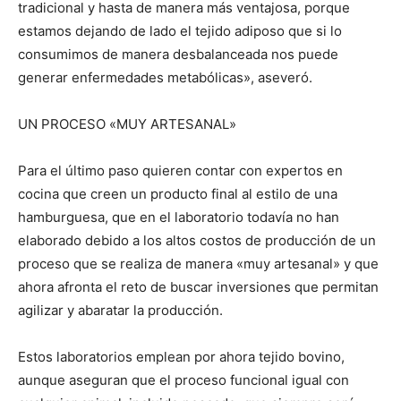
tradicional y hasta de manera más ventajosa, porque
estamos dejando de lado el tejido adiposo que si lo
consumimos de manera desbalanceada nos puede
generar enfermedades metabólicas», aseveró.
UN PROCESO «MUY ARTESANAL»
Para el último paso quieren contar con expertos en
cocina que creen un producto final al estilo de una
hamburguesa, que en el laboratorio todavía no han
elaborado debido a los altos costos de producción de un
proceso que se realiza de manera «muy artesanal» y que
ahora afronta el reto de buscar inversiones que permitan
agilizar y abaratar la producción.
Estos laboratorios emplean por ahora tejido bovino,
aunque aseguran que el proceso funcional igual con