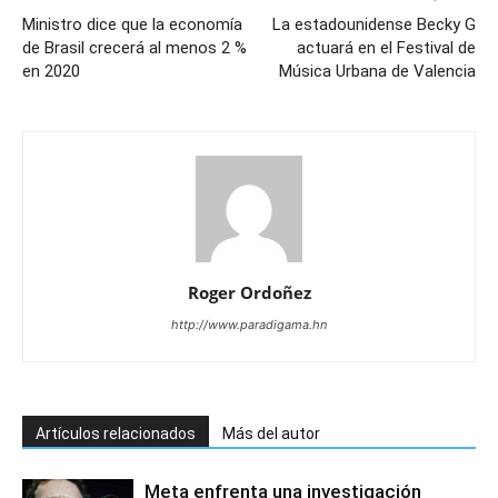
Ministro dice que la economía
La estadounidense Becky G
de Brasil crecerá al menos 2 %
actuará en el Festival de
en 2020
Música Urbana de Valencia
Roger Ordoñez
http://www.paradigama.hn
Artículos relacionados
Más del autor
Meta enfrenta una investigación