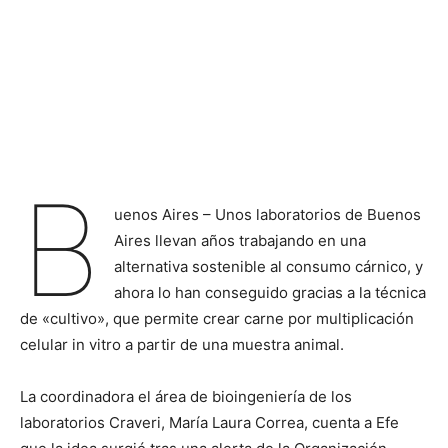
B
uenos Aires – Unos laboratorios de Buenos
Aires llevan años trabajando en una
alternativa sostenible al consumo cárnico, y
ahora lo han conseguido gracias a la técnica
de «cultivo», que permite crear carne por multiplicación
celular in vitro a partir de una muestra animal.
La coordinadora el área de bioingeniería de los
laboratorios Craveri, María Laura Correa, cuenta a Efe