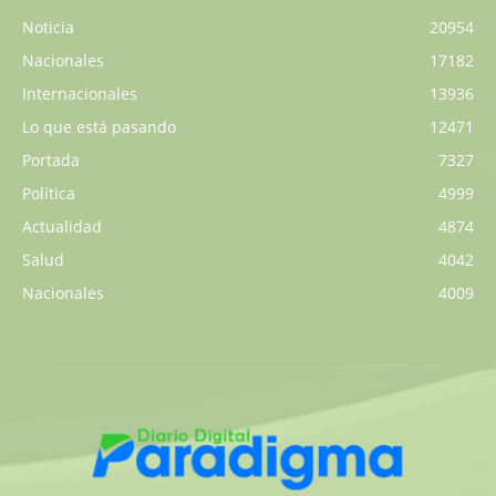
Noticia
20954
Nacionales
17182
Internacionales
13936
Lo que está pasando
12471
Portada
7327
Política
4999
Actualidad
4874
Salud
4042
Nacionales
4009