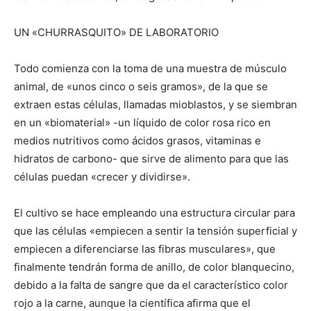
UN «CHURRASQUITO» DE LABORATORIO
Todo comienza con la toma de una muestra de músculo
animal, de «unos cinco o seis gramos», de la que se
extraen estas células, llamadas mioblastos, y se siembran
en un «biomaterial» -un líquido de color rosa rico en
medios nutritivos como ácidos grasos, vitaminas e
hidratos de carbono- que sirve de alimento para que las
células puedan «crecer y dividirse».
El cultivo se hace empleando una estructura circular para
que las células «empiecen a sentir la tensión superficial y
empiecen a diferenciarse las fibras musculares», que
finalmente tendrán forma de anillo, de color blanquecino,
debido a la falta de sangre que da el característico color
rojo a la carne, aunque la científica afirma que el