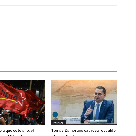
Política
la que este año, el
Tomás Zambrano expresa respaldo