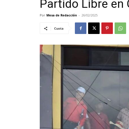
Partido Libre e
Por
Mesa de Redacción
-
26/02/2025
Cuota