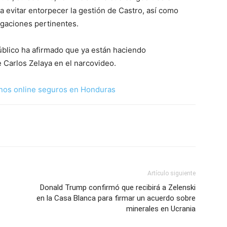
 evitar entorpecer la gestión de Castro, así como
gaciones pertinentes.
úblico ha afirmado que ya están haciendo
 Carlos Zelaya en el narcovideo.
nos online seguros en Honduras
Artículo siguiente
Donald Trump confirmó que recibirá a Zelenski
en la Casa Blanca para firmar un acuerdo sobre
minerales en Ucrania