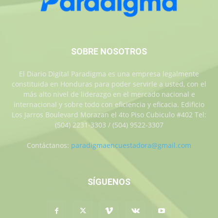
SOBRE NOSOTROS
El Diario Digital Paradigma es una empresa legalmente
constituida en Honduras para poder servirle a usted, con el
más alto nivel de liderazgo en el mercado nacional e
internacional y sobre todo con eficiencia y eficacia. Edificio
Los Jarros Boulevard Morazan el 4to Piso Cubiculo #402 Tel:
(504) 2231-3303 / (504) 9522-3307
Contáctanos:
paradigmaencuestadora@gmail.com
SÍGUENOS