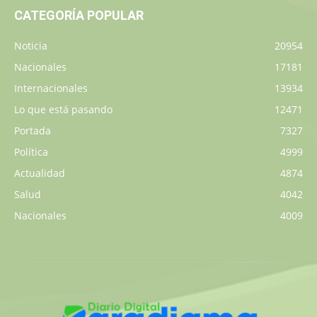
CATEGORÍA POPULAR
Noticia
20954
Nacionales
17181
Internacionales
13934
Lo que está pasando
12471
Portada
7327
Política
4999
Actualidad
4874
Salud
4042
Nacionales
4009