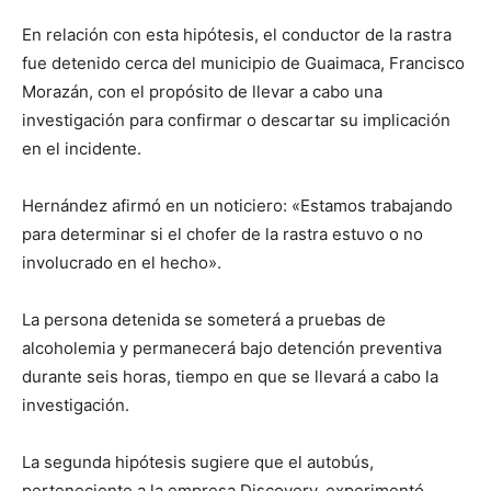
En relación con esta hipótesis, el conductor de la rastra
fue detenido cerca del municipio de Guaimaca, Francisco
Morazán, con el propósito de llevar a cabo una
investigación para confirmar o descartar su implicación
en el incidente.
Hernández afirmó en un noticiero: «Estamos trabajando
para determinar si el chofer de la rastra estuvo o no
involucrado en el hecho».
La persona detenida se someterá a pruebas de
alcoholemia y permanecerá bajo detención preventiva
durante seis horas, tiempo en que se llevará a cabo la
investigación.
La segunda hipótesis sugiere que el autobús,
perteneciente a la empresa Discovery, experimentó