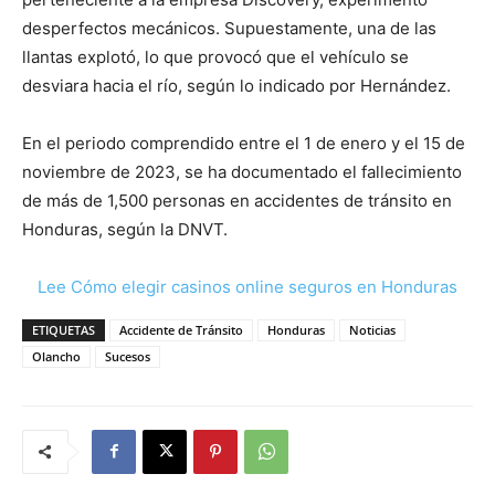
desperfectos mecánicos. Supuestamente, una de las
llantas explotó, lo que provocó que el vehículo se
desviara hacia el río, según lo indicado por Hernández.
En el periodo comprendido entre el 1 de enero y el 15 de
noviembre de 2023, se ha documentado el fallecimiento
de más de 1,500 personas en accidentes de tránsito en
Honduras, según la DNVT.
Lee Cómo elegir casinos online seguros en Honduras
ETIQUETAS
Accidente de Tránsito
Honduras
Noticias
Olancho
Sucesos