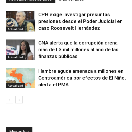
CPH exige investigar presuntas
presiones desde el Poder Judicial en
caso Roosevelt Hernández
Actualidad
CNA alerta que la corrupción drena
más de L3 mil millones al año de las
finanzas públicas
Actualidad
Hambre aguda amenaza a millones en
Centroamérica por efectos de El Niño,
alerta el PMA
Actualidad
Migrantes