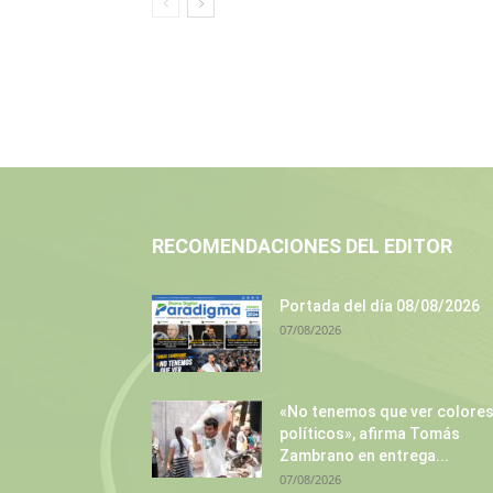
RECOMENDACIONES DEL EDITOR
Portada del día 08/08/2026
07/08/2026
«No tenemos que ver colore
políticos», afirma Tomás
Zambrano en entrega...
07/08/2026