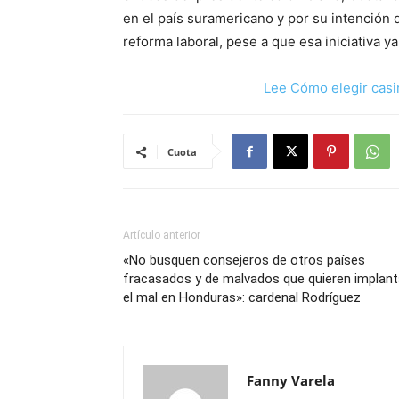
en el país suramericano y por su intención 
reforma laboral, pese a que esa iniciativa 
Lee Cómo elegir casi
Cuota
Artículo anterior
«No busquen consejeros de otros países
fracasados y de malvados que quieren implant
el mal en Honduras»: cardenal Rodríguez
Fanny Varela