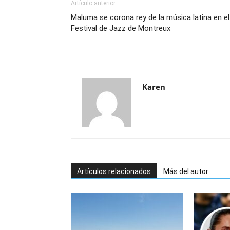
Artículo anterior
Maluma se corona rey de la música latina en el
Festival de Jazz de Montreux
Karen
Artículos relacionados
Más del autor