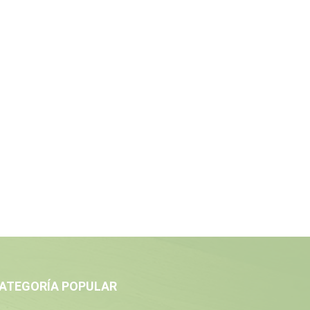
ATEGORÍA POPULAR