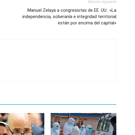
Artículo siguiente
Manuel Zelaya a congresistas de EE. UU.: «La
independencia, soberanía e integridad territorial
están por encima del capital»