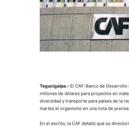
Tegucigalpa.-
El CAF-Banco de Desarrollo 
millones de dólares para proyectos en mater
diversidad y transporte para países de la re
martes el organismo en una nota de prensa
En el escrito, la CAF detalló que su direct