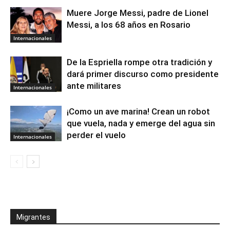
Muere Jorge Messi, padre de Lionel
Messi, a los 68 años en Rosario
Internacionales
De la Espriella rompe otra tradición y
dará primer discurso como presidente
ante militares
Internacionales
¡Como un ave marina! Crean un robot
que vuela, nada y emerge del agua sin
perder el vuelo
Internacionales
Migrantes