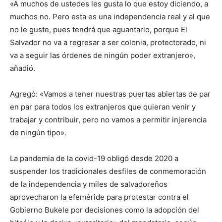
«A muchos de ustedes les gusta lo que estoy diciendo, a
muchos no. Pero esta es una independencia real y al que
no le guste, pues tendrá que aguantarlo, porque El
Salvador no va a regresar a ser colonia, protectorado, ni
va a seguir las órdenes de ningún poder extranjero»,
añadió.
Agregó: «Vamos a tener nuestras puertas abiertas de par
en par para todos los extranjeros que quieran venir y
trabajar y contribuir, pero no vamos a permitir injerencia
de ningún tipo».
La pandemia de la covid-19 obligó desde 2020 a
suspender los tradicionales desfiles de conmemoración
de la independencia y miles de salvadoreños
aprovecharon la efeméride para protestar contra el
Gobierno Bukele por decisiones como la adopción del