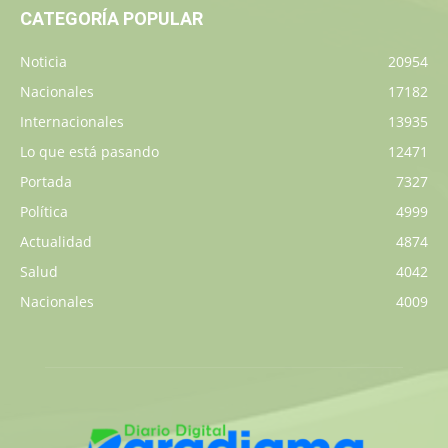
CATEGORÍA POPULAR
Noticia
20954
Nacionales
17182
Internacionales
13935
Lo que está pasando
12471
Portada
7327
Política
4999
Actualidad
4874
Salud
4042
Nacionales
4009