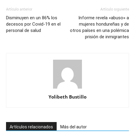
Artículo anterior
Artículo siguiente
Disminuyen en un 86% los
Informe revela «abuso» a
decesos por Covid-19 en el
mujeres hondureñas y de
personal de salud
otros países en una polémica
prisión de inmigrantes
Yolibeth Bustillo
Artículos relacionados
Más del autor