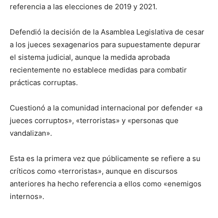
referencia a las elecciones de 2019 y 2021.
Defendió la decisión de la Asamblea Legislativa de cesar
a los jueces sexagenarios para supuestamente depurar
el sistema judicial, aunque la medida aprobada
recientemente no establece medidas para combatir
prácticas corruptas.
Cuestionó a la comunidad internacional por defender «a
jueces corruptos», «terroristas» y «personas que
vandalizan».
Esta es la primera vez que públicamente se refiere a su
críticos como «terroristas», aunque en discursos
anteriores ha hecho referencia a ellos como «enemigos
internos».