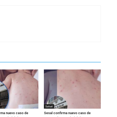
Salud
rma nuevo caso de
Sesal confirma nuevo caso de