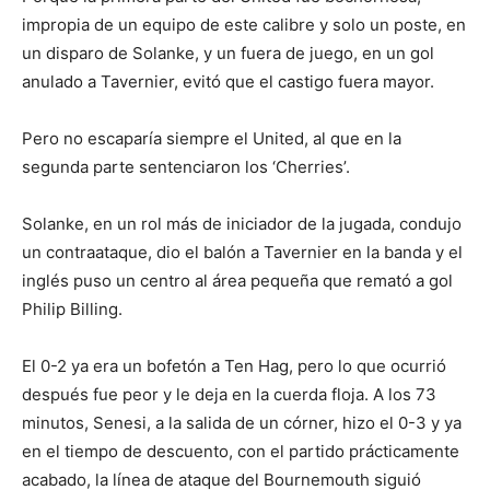
impropia de un equipo de este calibre y solo un poste, en
un disparo de Solanke, y un fuera de juego, en un gol
anulado a Tavernier, evitó que el castigo fuera mayor.
Pero no escaparía siempre el United, al que en la
segunda parte sentenciaron los ‘Cherries’.
Solanke, en un rol más de iniciador de la jugada, condujo
un contraataque, dio el balón a Tavernier en la banda y el
inglés puso un centro al área pequeña que remató a gol
Philip Billing.
El 0-2 ya era un bofetón a Ten Hag, pero lo que ocurrió
después fue peor y le deja en la cuerda floja. A los 73
minutos, Senesi, a la salida de un córner, hizo el 0-3 y ya
en el tiempo de descuento, con el partido prácticamente
acabado, la línea de ataque del Bournemouth siguió