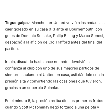
Tegucigalpa.-
Manchester United volvió a las andadas al
caer goleado en su casa 0-3 ante el Bournemouth, con
goles de Dominic Solanke, Philip Billing y Marco Senesi,
despachó a la afición de Old Trafford antes del final del
partido.
Iraola, discutido hasta hace no tanto, devolvió la
confianza al club con uno de sus mejores partidos de
siempre, anulando al United en casa, asfixiándole con la
presión alta y convirtiendo las ocasiones que tuvieron,
gracias a un soberbio Solanke.
En el minuto 5, la presión arriba dio sus primeros frutos
cuando Scott McTominay llegó forzado a una pelota y