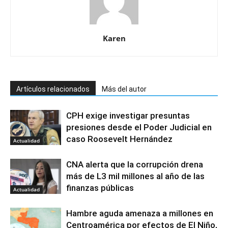
Karen
Artículos relacionados
Más del autor
CPH exige investigar presuntas
presiones desde el Poder Judicial en
caso Roosevelt Hernández
Actualidad
CNA alerta que la corrupción drena
más de L3 mil millones al año de las
finanzas públicas
Actualidad
Hambre aguda amenaza a millones en
Centroamérica por efectos de El Niño,