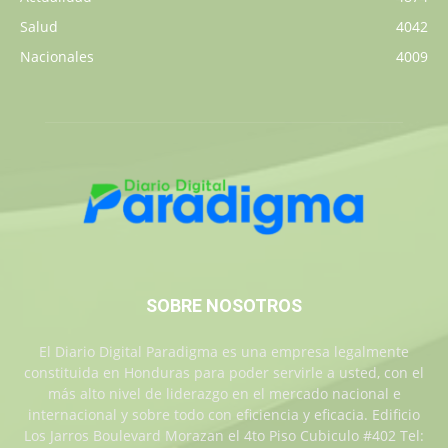
Salud
4042
Nacionales
4009
SOBRE NOSOTROS
El Diario Digital Paradigma es una empresa legalmente
constituida en Honduras para poder servirle a usted, con el
más alto nivel de liderazgo en el mercado nacional e
internacional y sobre todo con eficiencia y eficacia. Edificio
Los Jarros Boulevard Morazan el 4to Piso Cubiculo #402 Tel: