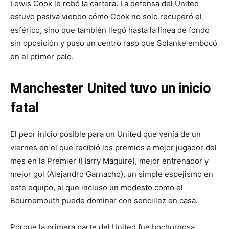
Lewis Cook le robó la cartera. La defensa del United
estuvo pasiva viendo cómo Cook no solo recuperó el
esférico, sino que también llegó hasta la línea de fondo
sin oposición y puso un centro raso que Solanke embocó
en el primer palo.
Manchester United tuvo un inicio
fatal
El peor inicio posible para un United que venía de un
viernes en el que recibió los premios a mejor jugador del
mes en la Premier (Harry Maguire), mejor entrenador y
mejor gol (Alejandro Garnacho), un simple espejismo en
este equipo, al que incluso un modesto como el
Bournemouth puede dominar con sencillez en casa.
Porque la primera parte del United fue bochornosa,