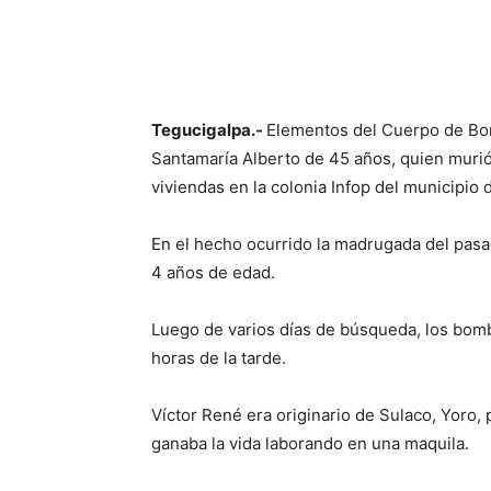
Tegucigalpa.-
Elementos del Cuerpo de Bom
Santamaría Alberto de 45 años, quien murió 
viviendas en la colonia Infop del municipio
En el hecho ocurrido la madrugada del pasa
4 años de edad.
Luego de varios días de búsqueda, los bom
horas de la tarde.
Víctor René era originario de Sulaco, Yoro,
ganaba la vida laborando en una maquila.