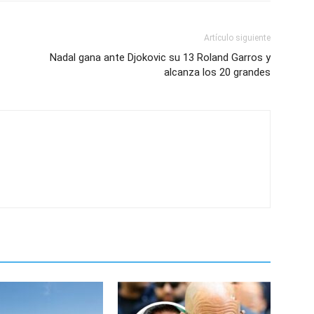
Artículo siguiente
Nadal gana ante Djokovic su 13 Roland Garros y
alcanza los 20 grandes