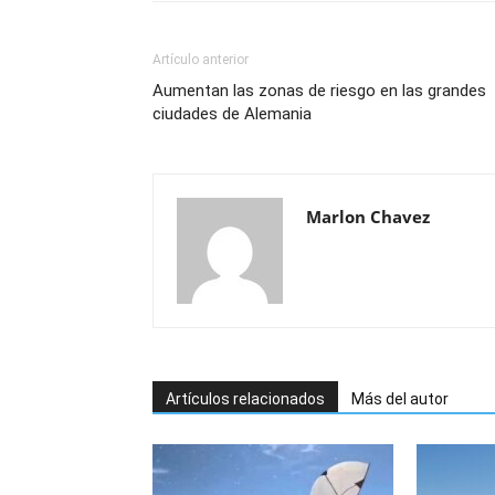
Artículo anterior
Aumentan las zonas de riesgo en las grandes
ciudades de Alemania
Marlon Chavez
Artículos relacionados
Más del autor