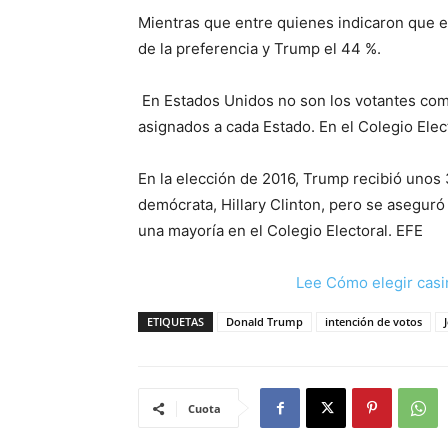
Mientras que entre quienes indicaron que es
de la preferencia y Trump el 44 %.
En Estados Unidos no son los votantes comu
asignados a cada Estado. En el Colegio Elec
En la elección de 2016, Trump recibió unos
demócrata, Hillary Clinton, pero se aseguró
una mayoría en el Colegio Electoral. EFE
Lee Cómo elegir casi
ETIQUETAS
Donald Trump
intención de votos
Cuota