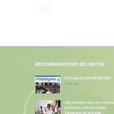
RECOMENDACIONES DEL EDITOR
Portada del día 08/08/2026
07/08/2026
«No tenemos que ver colore
políticos», afirma Tomás
Zambrano en entrega...