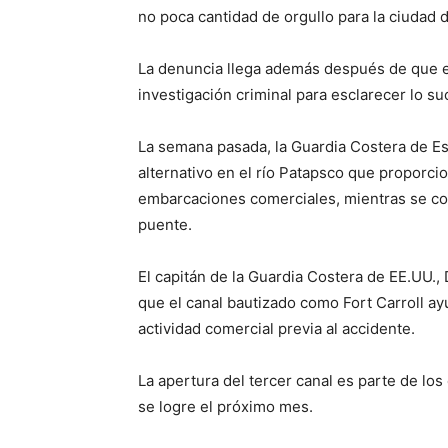
no poca cantidad de orgullo para la ciudad 
La denuncia llega además después de que el
investigación criminal para esclarecer lo su
La semana pasada, la Guardia Costera de Es
alternativo en el río Patapsco que proporci
embarcaciones comerciales, mientras se co
puente.
El capitán de la Guardia Costera de EE.UU.,
que el canal bautizado como Fort Carroll a
actividad comercial previa al accidente.
La apertura del tercer canal es parte de los
se logre el próximo mes.