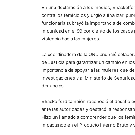
En una declaración a los medios, Shackelfor
contra los femicidios y urgió a finalizar, pu
funcionaria subrayó la importancia de comba
impunidad en el 99 por ciento de los casos 
violencia hacia las mujeres.
La coordinadora de la ONU anunció colabora
de Justicia para garantizar un cambio en lo
importancia de apoyar a las mujeres que den
Investigaciones y al Ministerio de Seguridad
denuncias.
Shackelford también reconoció el desafío 
ante las autoridades y destacó la responsab
Hizo un llamado a comprender que los femini
impactando en el Producto Interno Bruto y