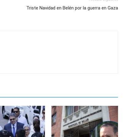
Triste Navidad en Belén por la guerra en Gaza