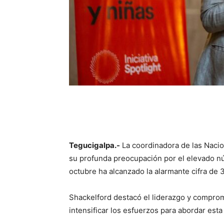
Tegucigalpa.-
La coordinadora de las Naci
su profunda preocupación por el elevado nú
octubre ha alcanzado la alarmante cifra de
Shackelford destacó el liderazgo y comprom
intensificar los esfuerzos para abordar esta 