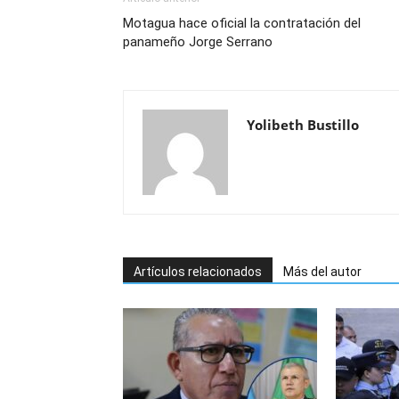
Motagua hace oficial la contratación del
panameño Jorge Serrano
Yolibeth Bustillo
Artículos relacionados
Más del autor