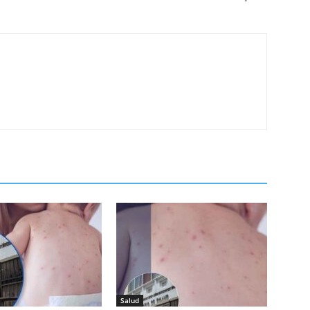
Salud