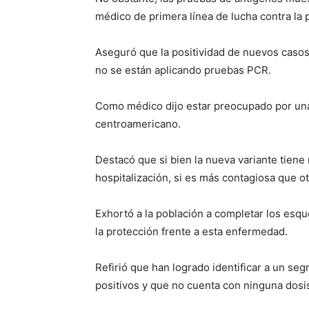
médico de primera línea de lucha contra la
Aseguró que la positividad de nuevos caso
no se están aplicando pruebas PCR.
Como médico dijo estar preocupado por una
centroamericano.
Destacó que si bien la nueva variante tiene
hospitalización, si es más contagiosa que o
Exhortó a la población a completar los es
la protección frente a esta enfermedad.
Refirió que han logrado identificar a un s
positivos y que no cuenta con ninguna dosis