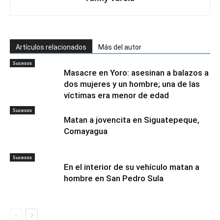
Artículos relacionados
Más del autor
Sucesos
Masacre en Yoro: asesinan a balazos a
dos mujeres y un hombre; una de las
víctimas era menor de edad
Sucesos
Matan a jovencita en Siguatepeque,
Comayagua
Sucesos
En el interior de su vehículo matan a
hombre en San Pedro Sula