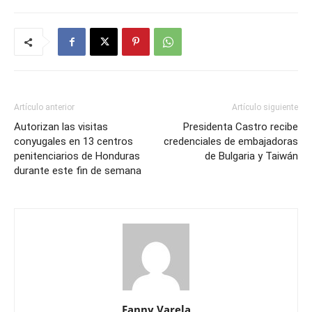
Artículo anterior
Artículo siguiente
Autorizan las visitas
Presidenta Castro recibe
conyugales en 13 centros
credenciales de embajadoras
penitenciarios de Honduras
de Bulgaria y Taiwán
durante este fin de semana
Fanny Varela