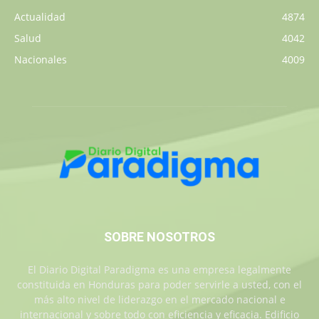
Actualidad
4874
Salud
4042
Nacionales
4009
SOBRE NOSOTROS
El Diario Digital Paradigma es una empresa legalmente
constituida en Honduras para poder servirle a usted, con el
más alto nivel de liderazgo en el mercado nacional e
internacional y sobre todo con eficiencia y eficacia. Edificio