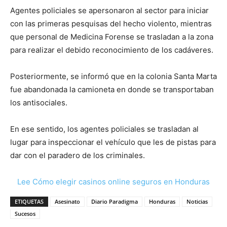
Agentes policiales se apersonaron al sector para iniciar
con las primeras pesquisas del hecho violento, mientras
que personal de Medicina Forense se trasladan a la zona
para realizar el debido reconocimiento de los cadáveres.
Posteriormente, se informó que en la colonia Santa Marta
fue abandonada la camioneta en donde se transportaban
los antisociales.
En ese sentido, los agentes policiales se trasladan al
lugar para inspeccionar el vehículo que les de pistas para
dar con el paradero de los criminales.
Lee Cómo elegir casinos online seguros en Honduras
ETIQUETAS
Asesinato
Diario Paradigma
Honduras
Noticias
Sucesos