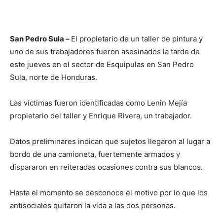
San Pedro Sula –
El propietario de un taller de pintura y
uno de sus trabajadores fueron asesinados la tarde de
este jueves en el sector de Esquipulas en San Pedro
Sula, norte de Honduras.
Las víctimas fueron identificadas como Lenin Mejía
propietario del taller y Enrique Rivera, un trabajador.
Datos preliminares indican que sujetos llegaron al lugar a
bordo de una camioneta, fuertemente armados y
dispararon en reiteradas ocasiones contra sus blancos.
Hasta el momento se desconoce el motivo por lo que los
antisociales quitaron la vida a las dos personas.