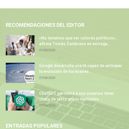
RECOMENDACIONES DEL EDITOR
«No tenemos que ver colores políticos»,
afirma Tomás Zambrano en entrega...
07/08/2026
Google desarrolla una IA capaz de anticipar
la evolución de huracanes...
07/08/2026
ChatGPT permitirá a sus usuarios tener
chats de texto gratis ilimitados...
07/08/2026
ENTRADAS POPULARES