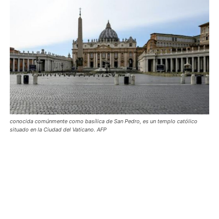
conocida comúnmente como basílica de San Pedro, es un templo católico
situado en la Ciudad del Vaticano. AFP