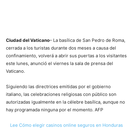
Ciudad del Vaticano
– La basílica de San Pedro de Roma,
cerrada a los turistas durante dos meses a causa del
confinamiento, volverá a abrir sus puertas a los visitantes
este lunes, anunció el viernes la sala de prensa del
Vaticano.
Siguiendo las directrices emitidas por el gobierno
italiano, las celebraciones religiosas con público son
autorizadas igualmente en la célebre basílica, aunque no
hay programada ninguna por el momento. AFP
Lee Cómo elegir casinos online seguros en Honduras