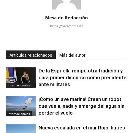
Mesa de Redacciòn
https://paradigma.hn
Artículos relacionados
Más del autor
De la Espriella rompe otra tradición y
dará primer discurso como presidente
ante militares
Internacionales
¡Como un ave marina! Crean un robot
que vuela, nada y emerge del agua sin
perder el vuelo
Internacionales
Nueva escalada en el mar Rojo: hutíes