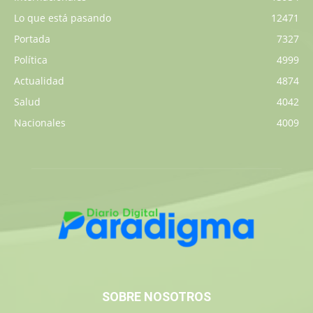
Lo que está pasando
12471
Portada
7327
Política
4999
Actualidad
4874
Salud
4042
Nacionales
4009
SOBRE NOSOTROS